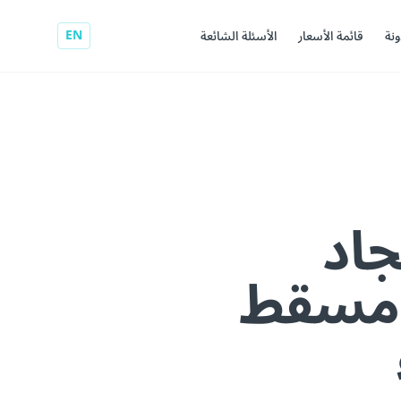
EN
ونة
قائمة الأسعار
الأسئلة الشائعة
جاد
ل مسقط