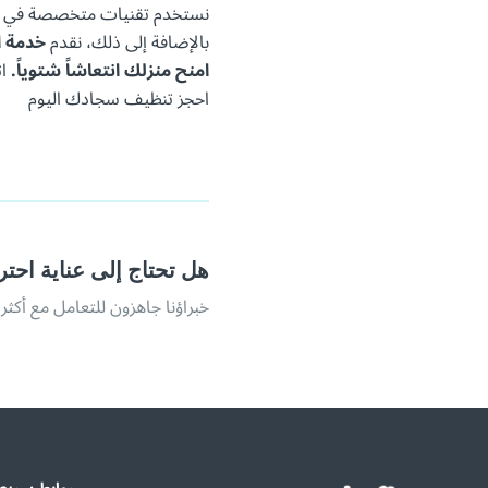
نستخدم تقنيات متخصصة في الغ
بالإضافة إلى ذلك، نقدم
خدمة ا
امنح منزلك انتعاشاً شتوياً.
ات
احجز تنظيف سجادك اليوم
هل تحتاج إلى عناية احتر
خبراؤنا جاهزون للتعامل مع أكثر