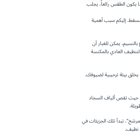
 يكون الطقس رائعاً، يجلب
 مسقط. إليكم سبب أهمية
بالنسيم، يمكن للغبار أن
التنظيف العادي بالمكنسة
 يخلق بيئة ترحيبية لضيوفك.
”، حيث تقص ألياف السجاد
ويلة.
مرشح”، تبدأ تلك الجزيئات في
 نظيف.