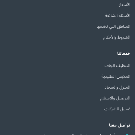
الأسعار
الأسئلة الشائعة
المناطق التي نخدمها
الشروط والأحكام
خدماتنا
التنظيف الجاف
الملابس التقليدية
المنزل والسجاد
التوصيل والاستلام
غسيل الشركات
تواصل معنا