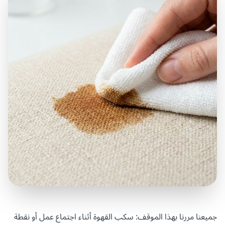
جميعنا مررنا بهذا الموقف: سكب القهوة أثناء اجتماع عمل أو نقطة