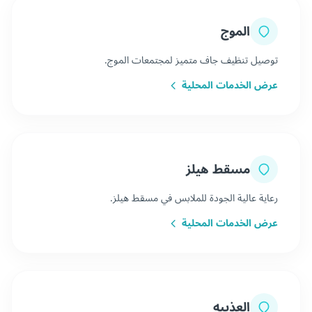
الموج
توصيل تنظيف جاف متميز لمجتمعات الموج.
عرض الخدمات المحلية
مسقط هيلز
رعاية عالية الجودة للملابس في مسقط هيلز.
عرض الخدمات المحلية
العذيبه