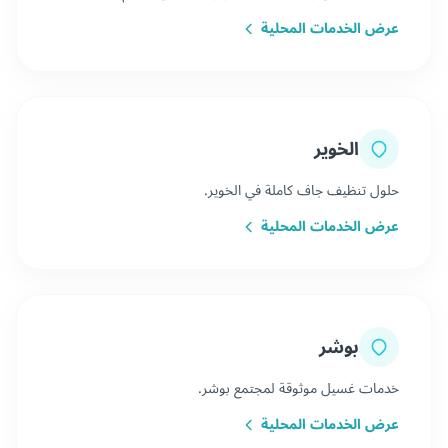
عرض الخدمات المحلية
الخوير
حلول تنظيف جاف كاملة في الخوير.
عرض الخدمات المحلية
بوشر
خدمات غسيل موثوقة لمجتمع بوشر.
عرض الخدمات المحلية