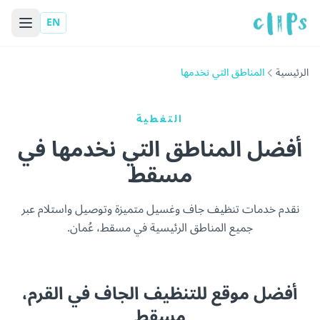
EN
الرئيسية
المناطق التي نخدمها
التغطية
أفضل المناطق التي نخدمها في
مسقط
نقدم خدمات تنظيف جاف وغسيل متميزة وتوصيل واستلام عبر
جميع المناطق الرئيسية في مسقط، عُمان.
أفضل موقع للتنظيف الجاف في القرم،
مسقط