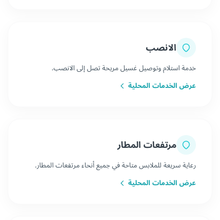
الانصب
خدمة استلام وتوصيل غسيل مريحة تصل إلى الانصب.
عرض الخدمات المحلية
مرتفعات المطار
رعاية سريعة للملابس متاحة في جميع أنحاء مرتفعات المطار.
عرض الخدمات المحلية