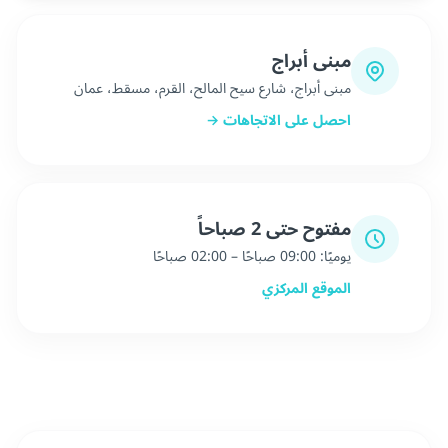
مبنى أبراج
مبنى أبراج، شارع سيح المالح، القرم، مسقط، عمان
احصل على الاتجاهات →
مفتوح حتى 2 صباحاً
يوميًا: 09:00 صباحًا – 02:00 صباحًا
الموقع المركزي