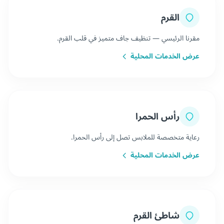
القرم
مقرنا الرئيسي — تنظيف جاف متميز في قلب القرم.
عرض الخدمات المحلية
رأس الحمرا
رعاية متخصصة للملابس تصل إلى رأس الحمرا.
عرض الخدمات المحلية
شاطئ القرم