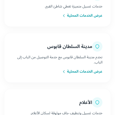
خدمات غسيل متميزة تغطي شاطئ القرم.
عرض الخدمات المحلية
مدينة السلطان قابوس
نخدم مدينة السلطان قابوس مع خدمة التوصيل من الباب إلى
الباب.
عرض الخدمات المحلية
الأعلام
خدمات غسيل وتنظيف جاف موثوقة لسكان الأعلام.