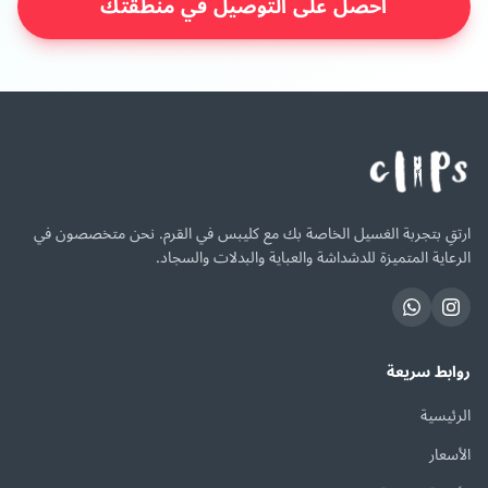
احصل على التوصيل في منطقتك
ارتقِ بتجربة الغسيل الخاصة بك مع كليبس في القرم. نحن متخصصون في
الرعاية المتميزة للدشداشة والعباية والبدلات والسجاد.
روابط سريعة
الرئيسية
الأسعار