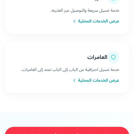
خدمة غسيل سريعة والتوصيل عبر العذيبه.
عرض الخدمات المحلية
العامرات
خدمة غسيل احترافية من الباب إلى الباب تمتد إلى العامرات.
عرض الخدمات المحلية