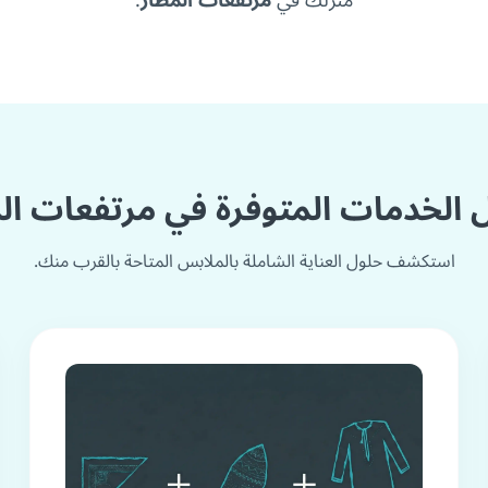
منزلك في
مرتفعات المطار
.
الخدمات المتوفرة في مرتفعات ال
استكشف حلول العناية الشاملة بالملابس المتاحة بالقرب منك.