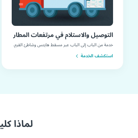
التوصيل والاستلام في مرتفعات المطار
خدمة من الباب إلى الباب عبر مسقط هايتس وشاطئ القرم.
استكشف الخدمة
لماذا كل