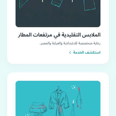
الملابس التقليدية في مرتفعات المطار
رعاية متخصصة للدشداشة والعباية والمصر.
استكشف الخدمة