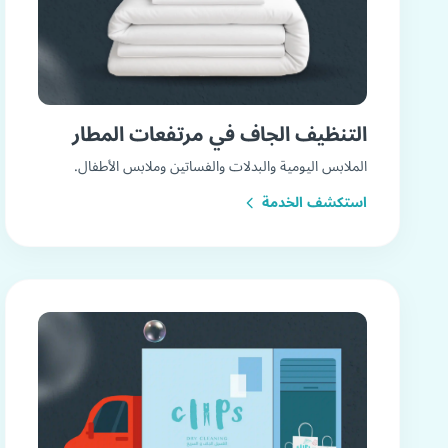
التنظيف الجاف في مرتفعات المطار
الملابس اليومية والبدلات والفساتين وملابس الأطفال.
استكشف الخدمة