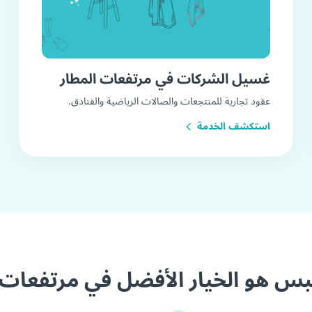
غسيل الشركات في مرتفعات المطار
عقود تجارية للمنتجعات والصالات الرياضية والفنادق.
استكشف الخدمة
يبس هو الخيار الأفضل في مرتفعات 