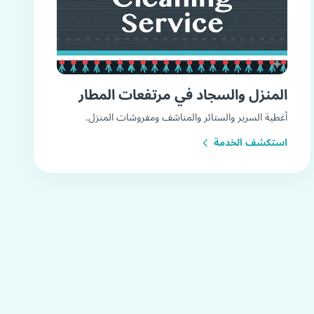
المنزل والسجاد في مرتفعات المطار
أغطية السرير والستائر والمناشف ومفروشات المنزل.
استكشف الخدمة