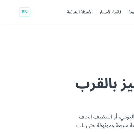
EN
ونة
قائمة الأسعار
الأسئلة الشائعة
 بالقرب
ليومي، أو التنظيف الجاف
دمة سريعة وموثوقة حتى باب