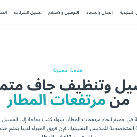
 التقليدية
المنزل والسجاد
التوصيل والاستلام
غسيل الشركات
المد
خدمة محلية
ل وتنظيف جاف متميز
من
مرتفعات المطار
ة في جميع أنحاء مرتفعات المطار. سواء كنت بحاجة إلى الغسيل ا
ة المتخصصة للملابس التقليدية، فإن فريق الخبراء لدينا يقدم خ