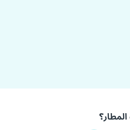
المطار؟