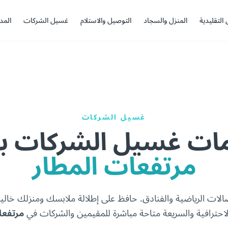
 التقليدية
المنزل والسجاد
التوصيل والاستلام
غسيل الشركات
المد
غسيل الشركات
ات غسيل الشركات با
مرتفعات المطار
صالات الرياضية والفنادق. حافظ على إطلالة ملابسك ومنزلك خال
احترافية والسريعة متاحة مباشرة للمقيمين والشركات في
مرتفعا