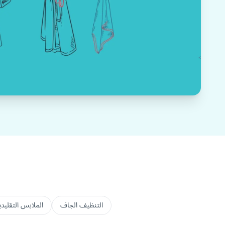
التنظيف الجاف
الملابس التقليدي