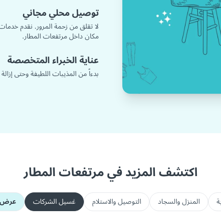
توصيل محلي مجاني
لا تقلق من زحمة المرور. نقدم خدمات
مكان داخل مرتفعات المطار.
عناية الخبراء المتخصصة
بدءاً من المذيبات اللطيفة وحتى إزالة
اكتشف المزيد في مرتفعات المطار
ة
المنزل والسجاد
التوصيل والاستلام
غسيل الشركات
عرض ك