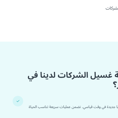
شركات
مة غسيل الشركات لدينا في
؟
✓
ا جديدة في وقت قياسي. نضمن عمليات سريعة تناسب الحياة