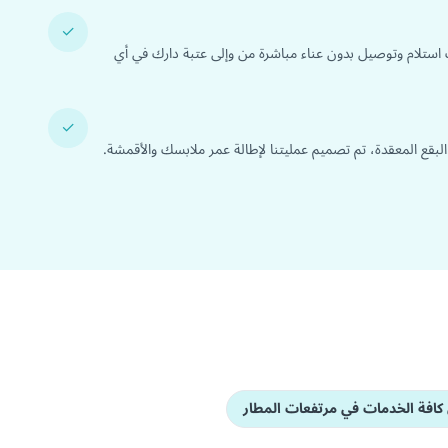
✓
 استلام وتوصيل بدون عناء مباشرة من وإلى عتبة دارك في أي
✓
 البقع المعقدة، تم تصميم عمليتنا لإطالة عمر ملابسك والأقمشة.
افة الخدمات في مرتفعات المطار