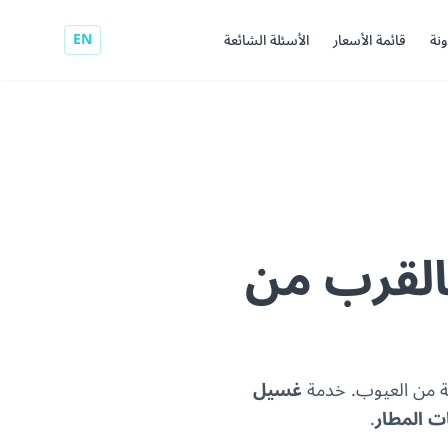
EN
ونة
قائمة الأسعار
الأسئلة الشائعة
لقرب من
ية من العيوب. خدمة
غسيل
ت المطار
.