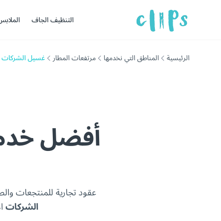
التنظيف الجاف
الملابس
الرئيسية
المناطق التي نخدمها
مرتفعات المطار
غسيل الشركات
أفضل خدم
عقود تجارية للمنتجعات وال
الشركات
ال