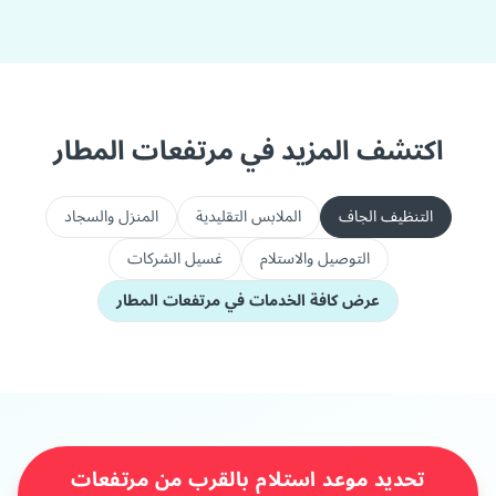
اكتشف المزيد في مرتفعات المطار
التنظيف الجاف
الملابس التقليدية
المنزل والسجاد
التوصيل والاستلام
غسيل الشركات
عرض كافة الخدمات في مرتفعات المطار
تحديد موعد استلام بالقرب من مرتفعات