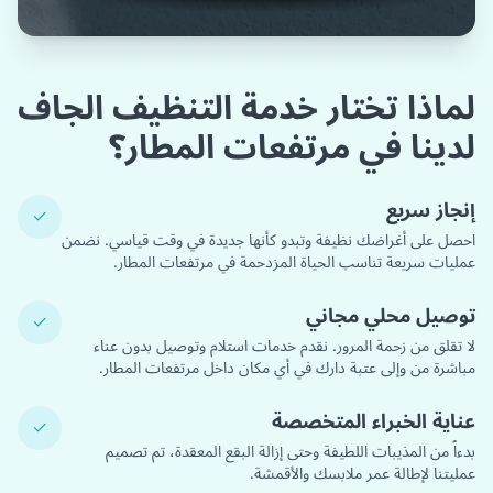
لماذا تختار خدمة التنظيف الجاف
لدينا في مرتفعات المطار؟
إنجاز سريع
✓
احصل على أغراضك نظيفة وتبدو كأنها جديدة في وقت قياسي. نضمن
عمليات سريعة تناسب الحياة المزدحمة في مرتفعات المطار.
توصيل محلي مجاني
✓
لا تقلق من زحمة المرور. نقدم خدمات استلام وتوصيل بدون عناء
مباشرة من وإلى عتبة دارك في أي مكان داخل مرتفعات المطار.
عناية الخبراء المتخصصة
✓
بدءاً من المذيبات اللطيفة وحتى إزالة البقع المعقدة، تم تصميم
عمليتنا لإطالة عمر ملابسك والأقمشة.