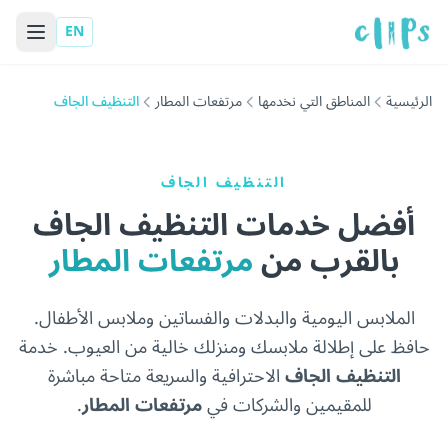
EN
الرئيسية
المناطق التي نخدمها
مرتفعات المطار
التنظيف الجاف
التنظيف الجاف
أفضل خدمات التنظيف الجاف
بالقرب من
مرتفعات المطار
الملابس اليومية والبدلات والفساتين وملابس الأطفال.
حافظ على إطلالة ملابسك ومنزلك خالية من العيوب. خدمة
التنظيف الجاف
الاحترافية والسريعة متاحة مباشرة
للمقيمين والشركات في
مرتفعات المطار
.