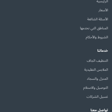
الرئيسية
الأسعار
الأسئلة الشائعة
المناطق التي نخدمها
الشروط والأحكام
خدماتنا
التنظيف الجاف
الملابس التقليدية
المنزل والسجاد
التوصيل والاستلام
غسيل الشركات
تواصل معنا