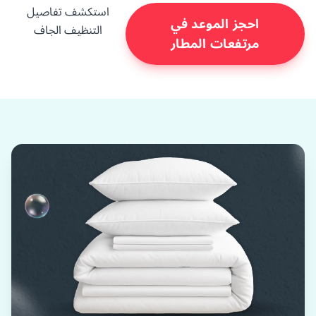
استكشف تفاصيل
احجز الموعد في
التنظيف الجاف
مرتفعات المطار