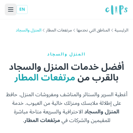
EN
الرئيسية
المناطق التي نخدمها
مرتفعات المطار
المنزل والسجاد
المنزل والسجاد
أفضل خدمات المنزل والسجاد
بالقرب من
مرتفعات المطار
أغطية السرير والستائر والمناشف ومفروشات المنزل. حافظ
على إطلالة ملابسك ومنزلك خالية من العيوب. خدمة
المنزل والسجاد
الاحترافية والسريعة متاحة مباشرة
للمقيمين والشركات في
مرتفعات المطار
.