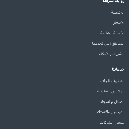
روابط سريعة
الرئيسية
الأسعار
الأسئلة الشائعة
المناطق التي نخدمها
الشروط والأحكام
خدماتنا
التنظيف الجاف
الملابس التقليدية
المنزل والسجاد
التوصيل والاستلام
غسيل الشركات