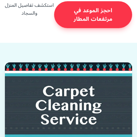
استكشف تفاصيل المنزل
احجز الموعد في
والسجاد
مرتفعات المطار