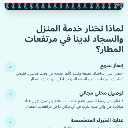
لماذا تختار خدمة المنزل
والسجاد لدينا في مرتفعات
المطار؟
إنجاز سريع
✓
احصل على أغراضك نظيفة وتبدو كأنها جديدة في وقت قياسي. نضمن
عمليات سريعة تناسب الحياة المزدحمة في مرتفعات المطار.
توصيل محلي مجاني
✓
لا تقلق من زحمة المرور. نقدم خدمات استلام وتوصيل بدون عناء
مباشرة من وإلى عتبة دارك في أي مكان داخل مرتفعات المطار.
عناية الخبراء المتخصصة
✓