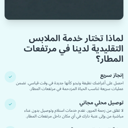
لماذا تختار خدمة الملابس
التقليدية لدينا في مرتفعات
المطار؟
إنجاز سريع
✓
احصل على أغراضك نظيفة وتبدو كأنها جديدة في وقت قياسي. نضمن
عمليات سريعة تناسب الحياة المزدحمة في مرتفعات المطار.
توصيل محلي مجاني
✓
لا تقلق من زحمة المرور. نقدم خدمات استلام وتوصيل بدون عناء
مباشرة من وإلى عتبة دارك في أي مكان داخل مرتفعات المطار.