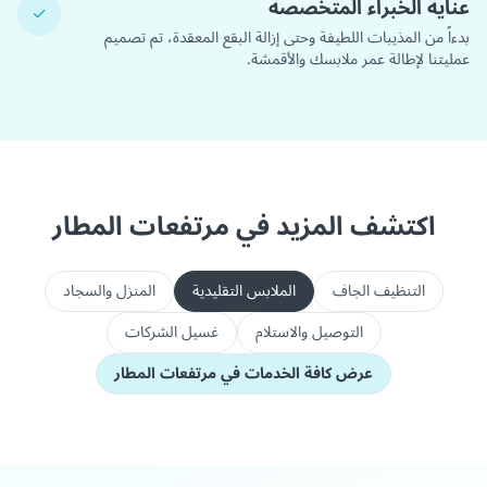
عناية الخبراء المتخصصة
✓
بدءاً من المذيبات اللطيفة وحتى إزالة البقع المعقدة، تم تصميم
عمليتنا لإطالة عمر ملابسك والأقمشة.
اكتشف المزيد في مرتفعات المطار
التنظيف الجاف
الملابس التقليدية
المنزل والسجاد
التوصيل والاستلام
غسيل الشركات
عرض كافة الخدمات في مرتفعات المطار