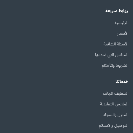
روابط سريعة
الرئيسية
الأسعار
الأسئلة الشائعة
المناطق التي نخدمها
الشروط والأحكام
خدماتنا
التنظيف الجاف
الملابس التقليدية
المنزل والسجاد
التوصيل والاستلام