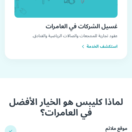
غسيل الشركات في العامرات
عقود تجارية للمنتجعات والصالات الرياضية والفنادق.
استكشف الخدمة
لماذا كليبس هو الخيار الأفضل
في العامرات؟
موقع ملائم
✓