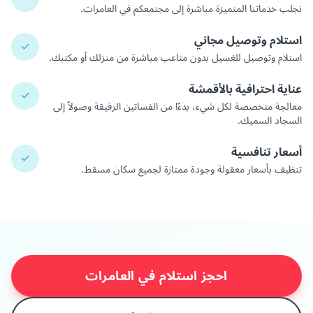
نجلب خدماتنا المتميزة مباشرة إلى مجتمعكم في العامرات.
استلام وتوصيل مجاني
✓
استلام وتوصيل للغسيل بدون متاعب مباشرة من منزلك أو مكتبك.
عناية احترافية بالأقمشة
✓
معالجة متخصصة لكل شيء، بدءًا من الفساتين الرقيقة وصولاً إلى
السجاد السميك.
أسعار تنافسية
✓
تنظيف بأسعار معقولة وجودة ممتازة لجميع سكان مسقط.
احجز استلام في العامرات