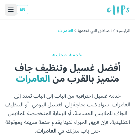
EN
الرئيسية
المناطق التي نخدمها
العامرات
خدمة محلية
أفضل غسيل وتنظيف جاف
متميز بالقرب من
العامرات
خدمة غسيل احترافية من الباب إلى الباب تمتد إلى
العامرات. سواء كنت بحاجة إلى الغسيل اليومي، أو التنظيف
الجاف للملابس الحساسة، أو الرعاية المتخصصة للملابس
التقليدية، فإن فريق الخبراء لدينا يقدم خدمة سريعة وموثوقة
حتى باب منزلك في
العامرات
.