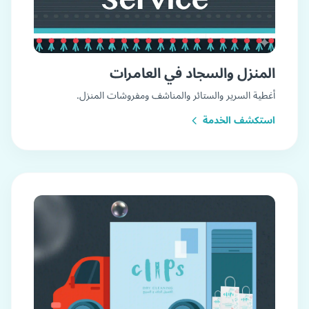
المنزل والسجاد في العامرات
أغطية السرير والستائر والمناشف ومفروشات المنزل.
استكشف الخدمة