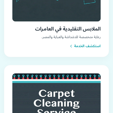
الملابس التقليدية في العامرات
رعاية متخصصة للدشداشة والعباية والمصر.
استكشف الخدمة