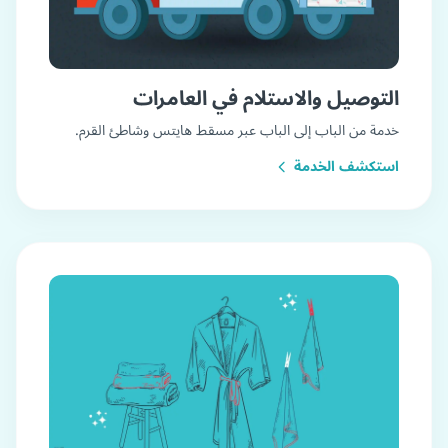
التوصيل والاستلام في العامرات
خدمة من الباب إلى الباب عبر مسقط هايتس وشاطئ القرم.
استكشف الخدمة