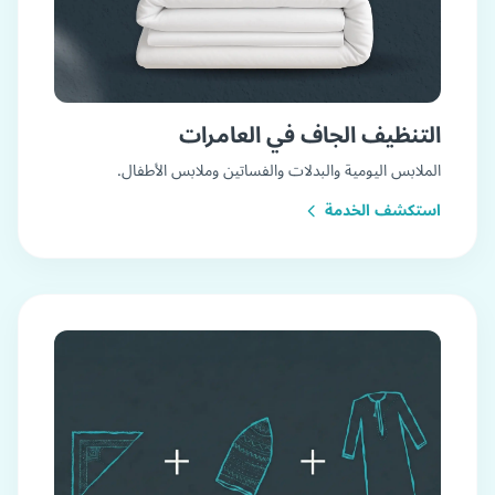
التنظيف الجاف في العامرات
الملابس اليومية والبدلات والفساتين وملابس الأطفال.
استكشف الخدمة