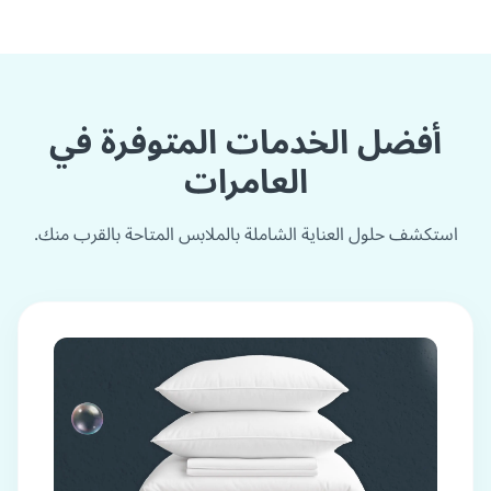
أفضل الخدمات المتوفرة في
العامرات
استكشف حلول العناية الشاملة بالملابس المتاحة بالقرب منك.