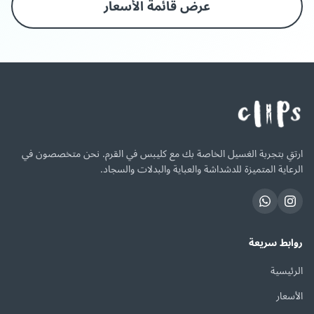
عرض قائمة الأسعار
ارتقِ بتجربة الغسيل الخاصة بك مع كليبس في القرم. نحن متخصصون في
الرعاية المتميزة للدشداشة والعباية والبدلات والسجاد.
روابط سريعة
الرئيسية
الأسعار