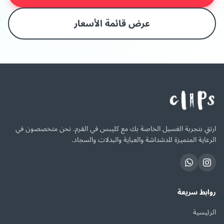
عرض قائمة الأسعار
ارتقِ بتجربة الغسيل الخاصة بك مع كليبس في القرم. نحن متخصصون في
الرعاية المتميزة للدشداشة والعباية والبدلات والسجاد.
روابط سريعة
الرئيسية