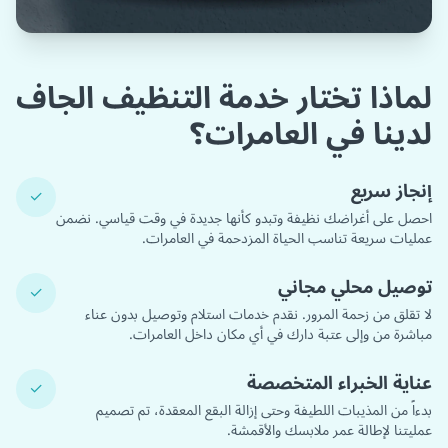
لماذا تختار خدمة التنظيف الجاف
لدينا في العامرات؟
إنجاز سريع
✓
احصل على أغراضك نظيفة وتبدو كأنها جديدة في وقت قياسي. نضمن
عمليات سريعة تناسب الحياة المزدحمة في العامرات.
توصيل محلي مجاني
✓
لا تقلق من زحمة المرور. نقدم خدمات استلام وتوصيل بدون عناء
مباشرة من وإلى عتبة دارك في أي مكان داخل العامرات.
عناية الخبراء المتخصصة
✓
بدءاً من المذيبات اللطيفة وحتى إزالة البقع المعقدة، تم تصميم
عمليتنا لإطالة عمر ملابسك والأقمشة.