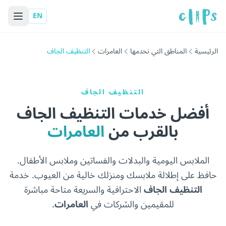
EN
الرئيسية
المناطق التي نخدمها
العامرات
التنظيف الجاف
التنظيف الجاف
أفضل خدمات التنظيف الجاف
بالقرب من
العامرات
الملابس اليومية والبدلات والفساتين وملابس الأطفال.
حافظ على إطلالة ملابسك ومنزلك خالية من العيوب. خدمة
التنظيف الجاف
الاحترافية والسريعة متاحة مباشرة
للمقيمين والشركات في
العامرات
.