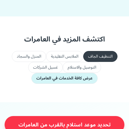
اكتشف المزيد في العامرات
التنظيف الجاف
الملابس التقليدية
المنزل والسجاد
التوصيل والاستلام
غسيل الشركات
عرض كافة الخدمات في العامرات
تحديد موعد استلام بالقرب من العامرات