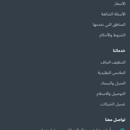
الأسعار
الأسئلة الشائعة
المناطق التي نخدمها
الشروط والأحكام
خدماتنا
التنظيف الجاف
الملابس التقليدية
المنزل والسجاد
التوصيل والاستلام
غسيل الشركات
تواصل معنا