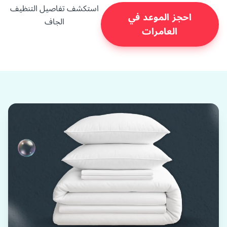
استكشف تفاصيل التنظيف
احجز الموعد في
الجاف
العامرات