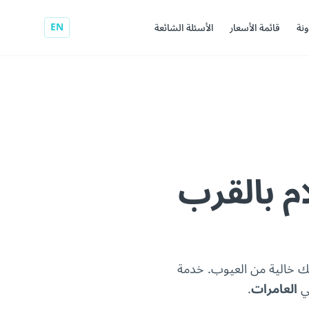
EN
ونة
قائمة الأسعار
الأسئلة الشائعة
م بالقرب
ك خالية من العيوب. خدمة
في
العامرات
.