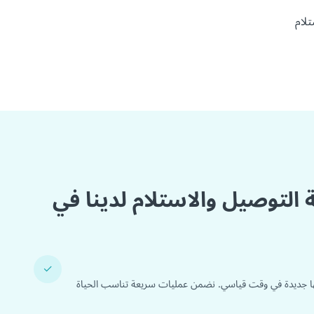
لام
 التوصيل والاستلام لدينا في
✓
ا جديدة في وقت قياسي. نضمن عمليات سريعة تناسب الحياة