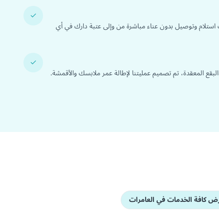
✓
 استلام وتوصيل بدون عناء مباشرة من وإلى عتبة دارك في أي
✓
 البقع المعقدة، تم تصميم عمليتنا لإطالة عمر ملابسك والأقمشة.
ض كافة الخدمات في العامرات