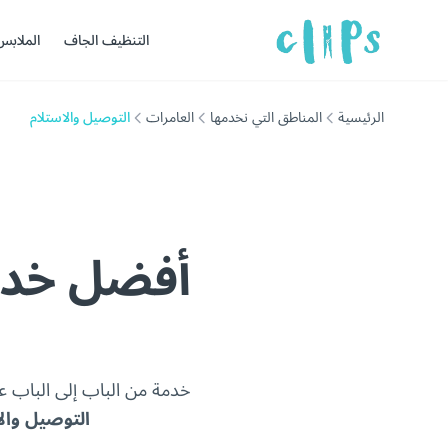
التنظيف الجاف
الملابس
الرئيسية
المناطق التي نخدمها
العامرات
التوصيل والاستلام
أفضل خدما
خدمة من الباب إلى الباب 
التوصيل وال