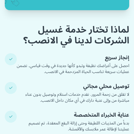
لماذا تختار خدمة غسيل
الشركات لدينا في الانصب؟
إنجاز سريع
✓
احصل على أغراضك نظيفة وتبدو كأنها جديدة في وقت قياسي. نضمن
عمليات سريعة تناسب الحياة المزدحمة في الانصب.
توصيل محلي مجاني
✓
لا تقلق من زحمة المرور. نقدم خدمات استلام وتوصيل بدون عناء
مباشرة من وإلى عتبة دارك في أي مكان داخل الانصب.
عناية الخبراء المتخصصة
✓
بدءاً من المذيبات اللطيفة وحتى إزالة البقع المعقدة، تم تصميم
عمليتنا لإطالة عمر ملابسك والأقمشة.