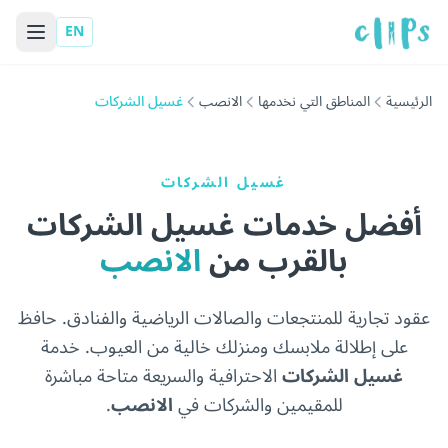
EN
الرئيسية
المناطق التي نخدمها
الانصب
غسيل الشركات
غسيل الشركات
أفضل خدمات غسيل الشركات
بالقرب من
الانصب
عقود تجارية للمنتجعات والصالات الرياضية والفنادق. حافظ
على إطلالة ملابسك ومنزلك خالية من العيوب. خدمة
غسيل الشركات
الاحترافية والسريعة متاحة مباشرة
للمقيمين والشركات في
الانصب
.