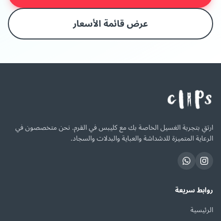
عرض قائمة الأسعار
ارتقِ بتجربة الغسيل الخاصة بك مع كليبس في القرم. نحن متخصصون في
الرعاية المتميزة للدشداشة والعباية والبدلات والسجاد.
روابط سريعة
الرئيسية