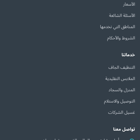
الأسعار
الأسئلة الشائعة
المناطق التي نخدمها
الشروط والأحكام
خدماتنا
التنظيف الجاف
الملابس التقليدية
المنزل والسجاد
التوصيل والاستلام
غسيل الشركات
تواصل معنا