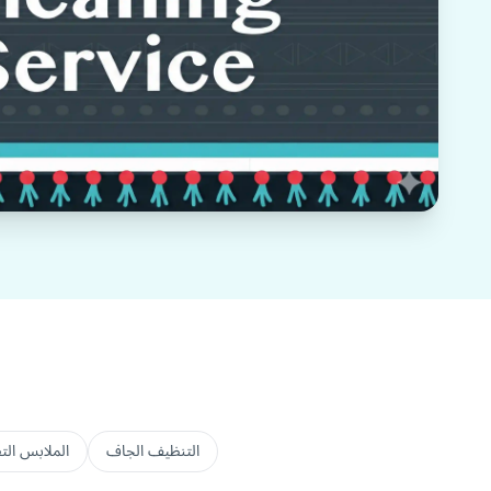
التنظيف الجاف
الملابس التق