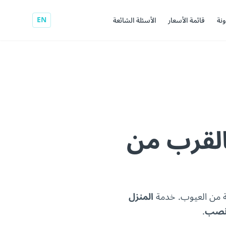
EN
ونة
قائمة الأسعار
الأسئلة الشائعة
القرب من
ية من العيوب. خدمة
المنزل
انصب
.