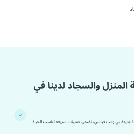
د
ة المنزل والسجاد لدينا في
✓
ا جديدة في وقت قياسي. نضمن عمليات سريعة تناسب الحياة