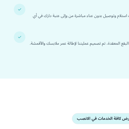
✓
 استلام وتوصيل بدون عناء مباشرة من وإلى عتبة دارك في أي
✓
 البقع المعقدة، تم تصميم عمليتنا لإطالة عمر ملابسك والأقمشة.
ض كافة الخدمات في الانصب