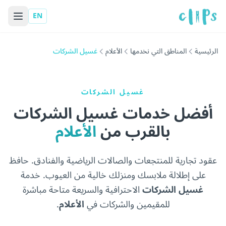
EN
الرئيسية
المناطق التي نخدمها
الأعلام
غسيل الشركات
غسيل الشركات
أفضل خدمات غسيل الشركات
بالقرب من
الأعلام
عقود تجارية للمنتجعات والصالات الرياضية والفنادق. حافظ
على إطلالة ملابسك ومنزلك خالية من العيوب. خدمة
غسيل الشركات
الاحترافية والسريعة متاحة مباشرة
للمقيمين والشركات في
الأعلام
.