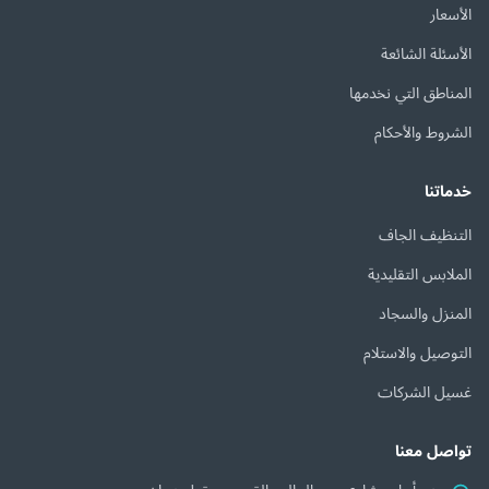
الأسعار
الأسئلة الشائعة
المناطق التي نخدمها
الشروط والأحكام
خدماتنا
التنظيف الجاف
الملابس التقليدية
المنزل والسجاد
التوصيل والاستلام
غسيل الشركات
تواصل معنا