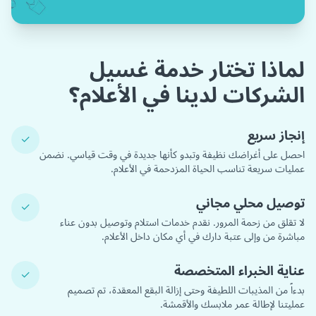
لماذا تختار خدمة غسيل
الشركات لدينا في الأعلام؟
إنجاز سريع
✓
احصل على أغراضك نظيفة وتبدو كأنها جديدة في وقت قياسي. نضمن
عمليات سريعة تناسب الحياة المزدحمة في الأعلام.
توصيل محلي مجاني
✓
لا تقلق من زحمة المرور. نقدم خدمات استلام وتوصيل بدون عناء
مباشرة من وإلى عتبة دارك في أي مكان داخل الأعلام.
عناية الخبراء المتخصصة
✓
بدءاً من المذيبات اللطيفة وحتى إزالة البقع المعقدة، تم تصميم
عمليتنا لإطالة عمر ملابسك والأقمشة.