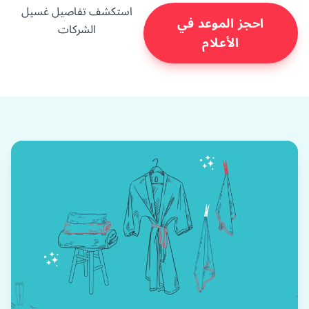
استكشف تفاصيل غسيل
احجز الموعد في
الشركات
الأعلام