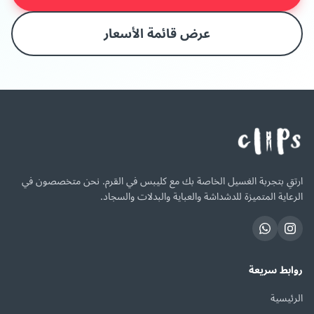
عرض قائمة الأسعار
ارتقِ بتجربة الغسيل الخاصة بك مع كليبس في القرم. نحن متخصصون في
الرعاية المتميزة للدشداشة والعباية والبدلات والسجاد.
روابط سريعة
الرئيسية