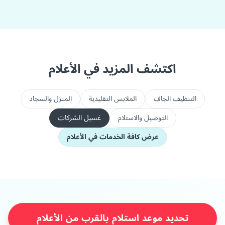
اكتشف المزيد في الأعلام
التنظيف الجاف
الملابس التقليدية
المنزل والسجاد
التوصيل والاستلام
غسيل الشركات
عرض كافة الخدمات في الأعلام
تحديد موعد استلام بالقرب من الأعلام