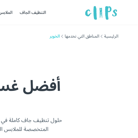
التنظيف الجاف
الملابس
الرئيسية
المناطق التي نخدمها
الخوير
أفضل غسي
حلول تنظيف جاف كاملة في الخ
المتخصصة للملابس التق