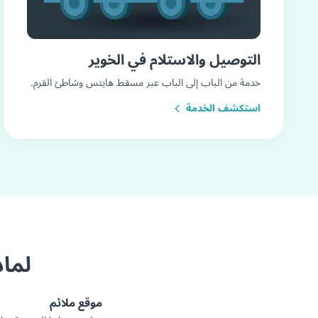
التوصيل والاستلام في الخوير
خدمة من الباب إلى الباب عبر مسقط هايتس وشاطئ القرم.
استكشف الخدمة
لماذ
موقع ملائم