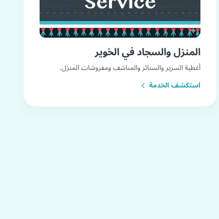
المنزل والسجاد في الخوير
أغطية السرير والستائر والمناشف ومفروشات المنزل.
استكشف الخدمة