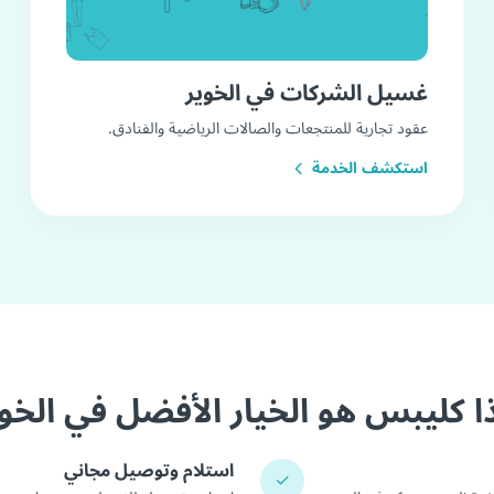
غسيل الشركات في الخوير
عقود تجارية للمنتجعات والصالات الرياضية والفنادق.
استكشف الخدمة
ا كليبس هو الخيار الأفضل في الخو
استلام وتوصيل مجاني
✓