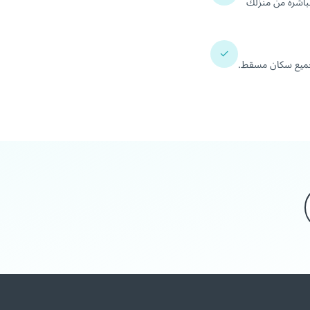
باشرة من منزلك
✓
لجميع سكان مسقط.