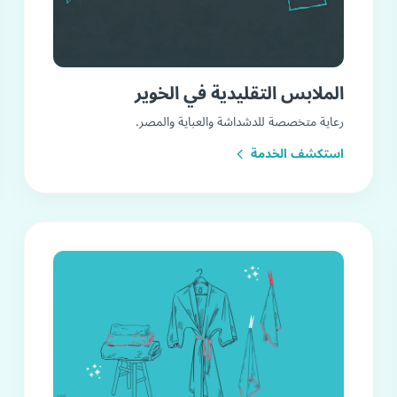
الملابس التقليدية في الخوير
رعاية متخصصة للدشداشة والعباية والمصر.
استكشف الخدمة