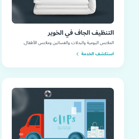
التنظيف الجاف في الخوير
الملابس اليومية والبدلات والفساتين وملابس الأطفال.
استكشف الخدمة