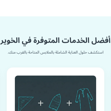
أفضل الخدمات المتوفرة في الخوير
استكشف حلول العناية الشاملة بالملابس المتاحة بالقرب منك.