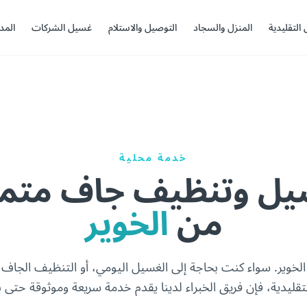
 التقليدية
المنزل والسجاد
التوصيل والاستلام
غسيل الشركات
المد
خدمة محلية
ل وتنظيف جاف متميز
من
الخوير
وير. سواء كنت بحاجة إلى الغسيل اليومي، أو التنظيف الجاف ل
ليدية، فإن فريق الخبراء لدينا يقدم خدمة سريعة وموثوقة حتى