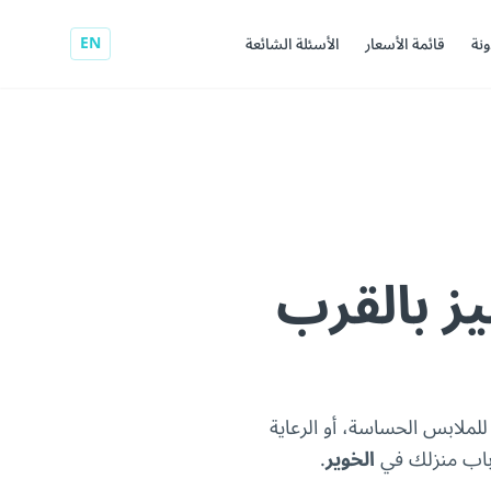
EN
ونة
قائمة الأسعار
الأسئلة الشائعة
 بالقرب
لملابس الحساسة، أو الرعاية
 باب منزلك في
الخوير
.