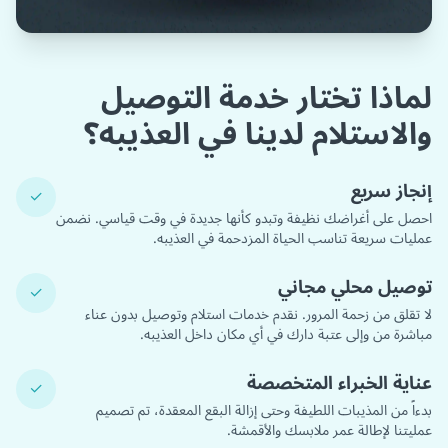
لماذا تختار خدمة التوصيل
والاستلام لدينا في العذيبه؟
إنجاز سريع
✓
احصل على أغراضك نظيفة وتبدو كأنها جديدة في وقت قياسي. نضمن
عمليات سريعة تناسب الحياة المزدحمة في العذيبه.
توصيل محلي مجاني
✓
لا تقلق من زحمة المرور. نقدم خدمات استلام وتوصيل بدون عناء
مباشرة من وإلى عتبة دارك في أي مكان داخل العذيبه.
عناية الخبراء المتخصصة
✓
بدءاً من المذيبات اللطيفة وحتى إزالة البقع المعقدة، تم تصميم
عمليتنا لإطالة عمر ملابسك والأقمشة.