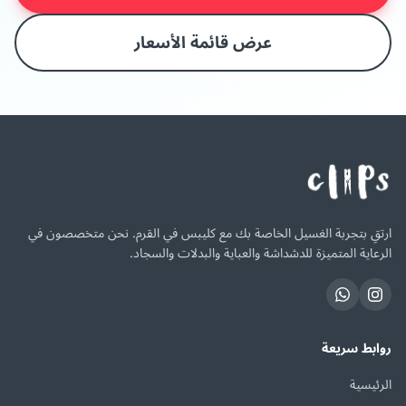
عرض قائمة الأسعار
ارتقِ بتجربة الغسيل الخاصة بك مع كليبس في القرم. نحن متخصصون في
الرعاية المتميزة للدشداشة والعباية والبدلات والسجاد.
روابط سريعة
الرئيسية