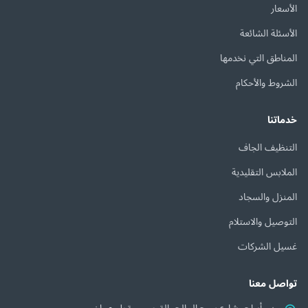
الأسعار
الأسئلة الشائعة
المناطق التي نخدمها
الشروط والأحكام
خدماتنا
التنظيف الجاف
الملابس التقليدية
المنزل والسجاد
التوصيل والاستلام
غسيل الشركات
تواصل معنا