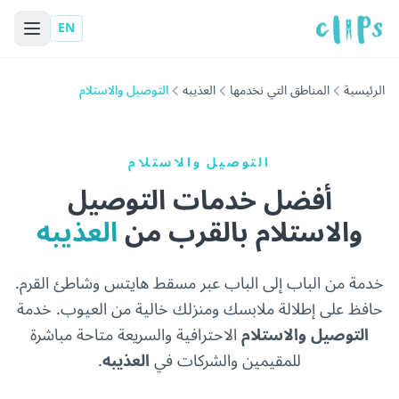
EN
الرئيسية
المناطق التي نخدمها
العذيبه
التوصيل والاستلام
التوصيل والاستلام
أفضل خدمات التوصيل
والاستلام بالقرب من
العذيبه
خدمة من الباب إلى الباب عبر مسقط هايتس وشاطئ القرم.
حافظ على إطلالة ملابسك ومنزلك خالية من العيوب. خدمة
التوصيل والاستلام
الاحترافية والسريعة متاحة مباشرة
للمقيمين والشركات في
العذيبه
.