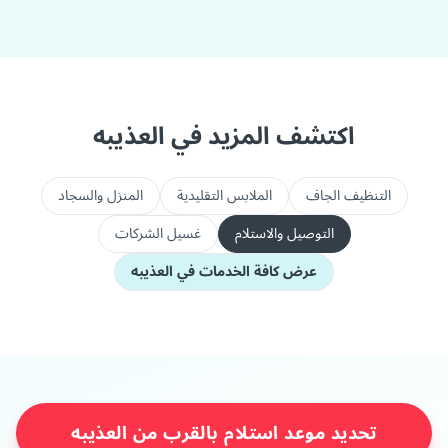
اكتشف المزيد في العذيبه
التنظيف الجاف
الملابس التقليدية
المنزل والسجاد
التوصيل والاستلام
غسيل الشركات
عرض كافة الخدمات في العذيبه
تحديد موعد استلام بالقرب من العذيبه