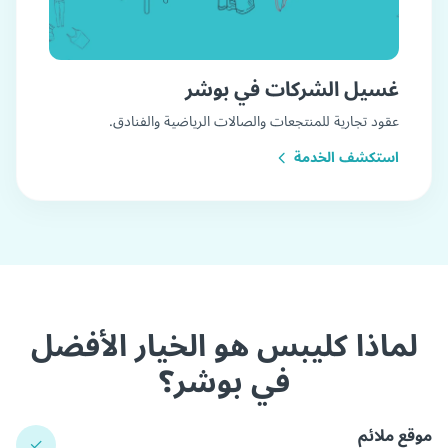
غسيل الشركات في بوشر
عقود تجارية للمنتجعات والصالات الرياضية والفنادق.
استكشف الخدمة
لماذا كليبس هو الخيار الأفضل
في بوشر؟
موقع ملائم
✓