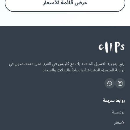
عرض قائمة الأسعار
ارتقِ بتجربة الغسيل الخاصة بك مع كليبس في القرم. نحن متخصصون في
الرعاية المتميزة للدشداشة والعباية والبدلات والسجاد.
روابط سريعة
الرئيسية
الأسعار