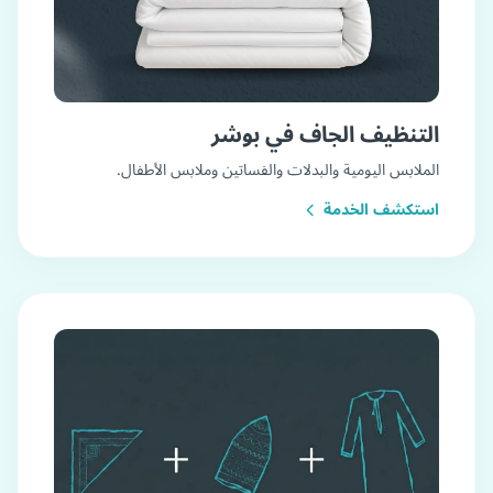
التنظيف الجاف في بوشر
الملابس اليومية والبدلات والفساتين وملابس الأطفال.
استكشف الخدمة