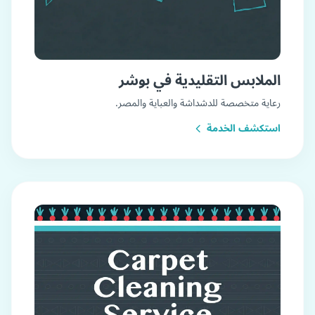
الملابس التقليدية في بوشر
رعاية متخصصة للدشداشة والعباية والمصر.
استكشف الخدمة