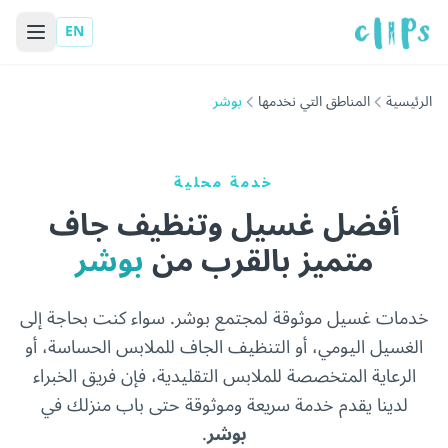
EN
الرئيسية
المناطق التي نخدمها
بوشر
خدمة محلية
أفضل غسيل وتنظيف جاف
متميز بالقرب من
بوشر
خدمات غسيل موثوقة لمجتمع بوشر. سواء كنت بحاجة إلى
الغسيل اليومي، أو التنظيف الجاف للملابس الحساسة، أو
الرعاية المتخصصة للملابس التقليدية، فإن فريق الخبراء
لدينا يقدم خدمة سريعة وموثوقة حتى باب منزلك في
بوشر
.