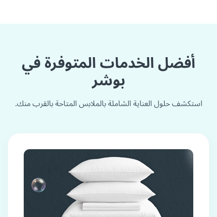
أفضل الخدمات المتوفرة في
بوشر
استكشف حلول العناية الشاملة بالملابس المتاحة بالقرب منك.