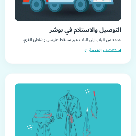
التوصيل والاستلام في بوشر
خدمة من الباب إلى الباب عبر مسقط هايتس وشاطئ القرم.
استكشف الخدمة