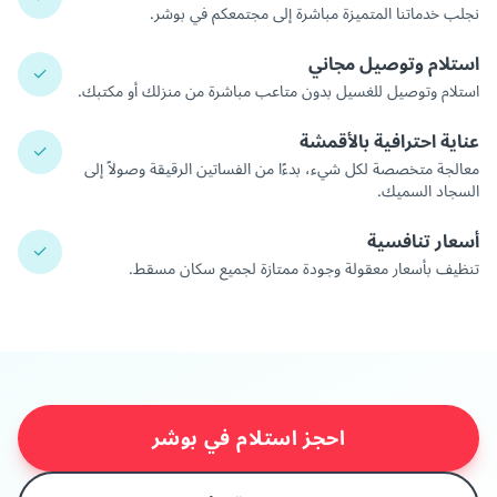
نجلب خدماتنا المتميزة مباشرة إلى مجتمعكم في بوشر.
استلام وتوصيل مجاني
✓
استلام وتوصيل للغسيل بدون متاعب مباشرة من منزلك أو مكتبك.
عناية احترافية بالأقمشة
✓
معالجة متخصصة لكل شيء، بدءًا من الفساتين الرقيقة وصولاً إلى
السجاد السميك.
أسعار تنافسية
✓
تنظيف بأسعار معقولة وجودة ممتازة لجميع سكان مسقط.
احجز استلام في بوشر