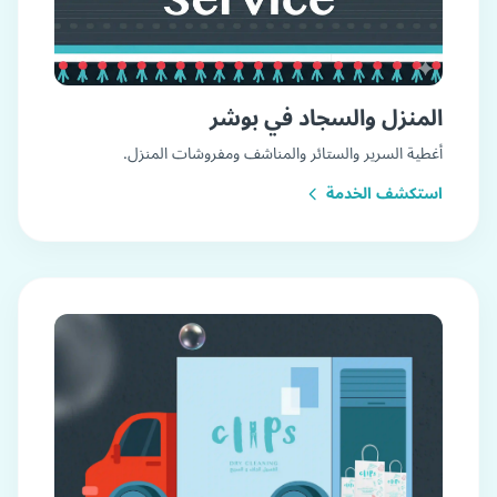
المنزل والسجاد في بوشر
أغطية السرير والستائر والمناشف ومفروشات المنزل.
استكشف الخدمة