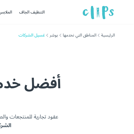
التنظيف الجاف
الملابس
الرئيسية
المناطق التي نخدمها
بوشر
غسيل الشركات
أفضل خدم
عقود تجارية للمنتجعات وال
الشر