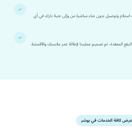
✓
 استلام وتوصيل بدون عناء مباشرة من وإلى عتبة دارك في أي
✓
 البقع المعقدة، تم تصميم عمليتنا لإطالة عمر ملابسك والأقمشة.
رض كافة الخدمات في بوشر