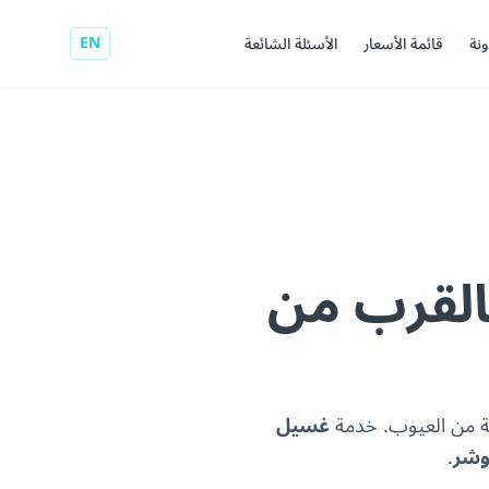
EN
ونة
قائمة الأسعار
الأسئلة الشائعة
لقرب من
ية من العيوب. خدمة
غسيل
وشر
.