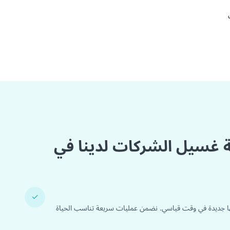
مة غسيل الشركات لدينا في
✓
ا جديدة في وقت قياسي. نضمن عمليات سريعة تناسب الحياة