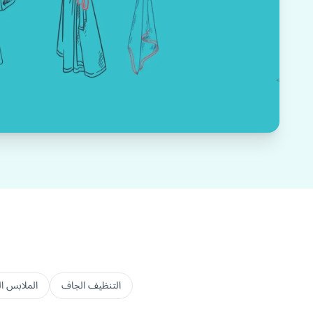
التنظيف الجاف
الملابس ال