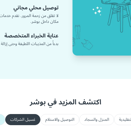
توصيل محلي مجاني
لا تقلق من زحمة المرور. نقدم خدمات
مكان داخل بوشر.
عناية الخبراء المتخصصة
بدءاً من المذيبات اللطيفة وحتى إزالة
اكتشف المزيد في بوشر
تقليدية
المنزل والسجاد
التوصيل والاستلام
غسيل الشركات
ع