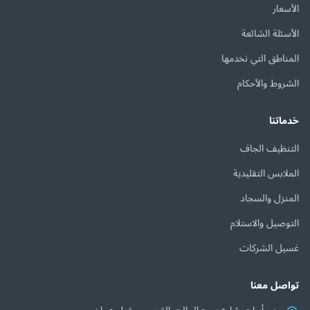
الأسعار
الأسئلة الشائعة
المناطق التي نخدمها
الشروط والأحكام
خدماتنا
التنظيف الجاف
الملابس التقليدية
المنزل والسجاد
التوصيل والاستلام
غسيل الشركات
تواصل معنا