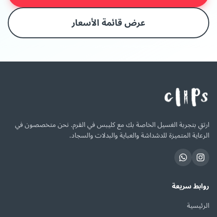
عرض قائمة الأسعار
ارتقِ بتجربة الغسيل الخاصة بك مع كليبس في القرم. نحن متخصصون في
الرعاية المتميزة للدشداشة والعباية والبدلات والسجاد.
روابط سريعة
الرئيسية