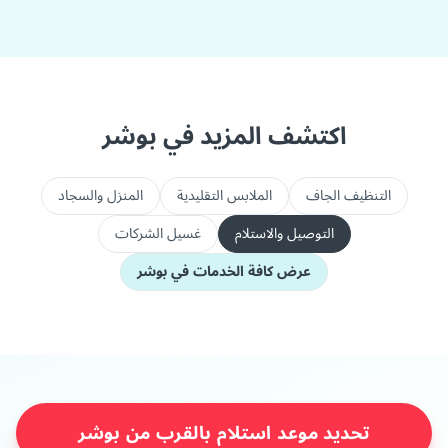
اكتشف المزيد في بوشر
التنظيف الجاف
الملابس التقليدية
المنزل والسجاد
التوصيل والاستلام
غسيل الشركات
عرض كافة الخدمات في بوشر
تحديد موعد استلام بالقرب من بوشر