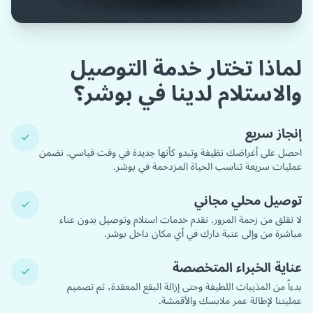
لماذا تختار خدمة التوصيل
والاستلام لدينا في بوشر؟
إنجاز سريع
✓
احصل على أغراضك نظيفة وتبدو كأنها جديدة في وقت قياسي. نضمن
عمليات سريعة تناسب الحياة المزدحمة في بوشر.
توصيل محلي مجاني
✓
لا تقلق من زحمة المرور. نقدم خدمات استلام وتوصيل بدون عناء
مباشرة من وإلى عتبة دارك في أي مكان داخل بوشر.
عناية الخبراء المتخصصة
✓
بدءاً من المذيبات اللطيفة وحتى إزالة البقع المعقدة، تم تصميم
عمليتنا لإطالة عمر ملابسك والأقمشة.