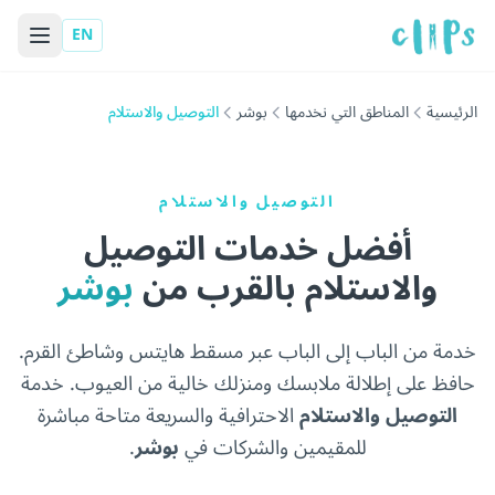
EN
الرئيسية
المناطق التي نخدمها
بوشر
التوصيل والاستلام
التوصيل والاستلام
أفضل خدمات التوصيل
والاستلام بالقرب من
بوشر
خدمة من الباب إلى الباب عبر مسقط هايتس وشاطئ القرم.
حافظ على إطلالة ملابسك ومنزلك خالية من العيوب. خدمة
التوصيل والاستلام
الاحترافية والسريعة متاحة مباشرة
للمقيمين والشركات في
بوشر
.