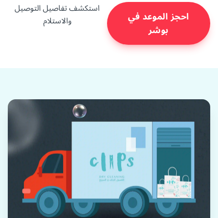
استكشف تفاصيل التوصيل
احجز الموعد في
والاستلام
بوشر