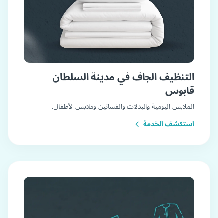
التنظيف الجاف في مدينة السلطان
قابوس
الملابس اليومية والبدلات والفساتين وملابس الأطفال.
استكشف الخدمة