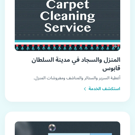
المنزل والسجاد في مدينة السلطان
قابوس
أغطية السرير والستائر والمناشف ومفروشات المنزل.
استكشف الخدمة