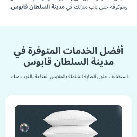
وموثوقة حتى باب منزلك في
مدينة السلطان قابوس
.
أفضل الخدمات المتوفرة في
مدينة السلطان قابوس
استكشف حلول العناية الشاملة بالملابس المتاحة بالقرب منك.