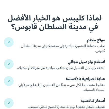
لماذا كليبس هو الخيار الأفضل
في مدينة السلطان قابوس؟
موقع ملائم
✓
نجلب خدماتنا المتميزة مباشرة إلى مجتمعكم في مدينة السلطان
قابوس.
استلام وتوصيل مجاني
✓
استلام وتوصيل للغسيل بدون متاعب مباشرة من منزلك أو مكتبك.
عناية احترافية بالأقمشة
✓
معالجة متخصصة لكل شيء، بدءًا من الفساتين الرقيقة وصولاً إلى
السجاد السميك.
أسعار تنافسية
✓
تنظيف بأسعار معقولة وجودة ممتازة لجميع سكان مسقط.