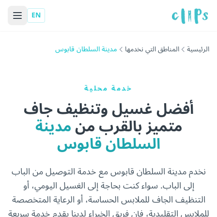
EN
الرئيسية
المناطق التي نخدمها
مدينة السلطان قابوس
خدمة محلية
أفضل غسيل وتنظيف جاف
متميز بالقرب من
مدينة
السلطان قابوس
نخدم مدينة السلطان قابوس مع خدمة التوصيل من الباب
إلى الباب. سواء كنت بحاجة إلى الغسيل اليومي، أو
التنظيف الجاف للملابس الحساسة، أو الرعاية المتخصصة
للملابس التقليدية، فإن فريق الخبراء لدينا يقدم خدمة سريعة