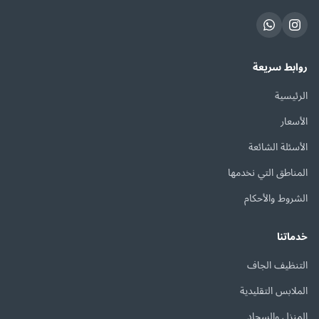
روابط سريعة
الرئيسية
الأسعار
الأسئلة الشائعة
المناطق التي نخدمها
الشروط والأحكام
خدماتنا
التنظيف الجاف
الملابس التقليدية
المنزل والسجاد