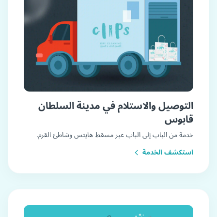
التوصيل والاستلام في مدينة السلطان
قابوس
خدمة من الباب إلى الباب عبر مسقط هايتس وشاطئ القرم.
استكشف الخدمة