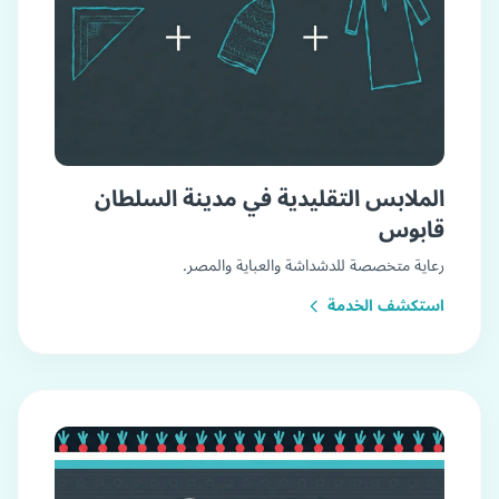
الملابس التقليدية في مدينة السلطان
قابوس
رعاية متخصصة للدشداشة والعباية والمصر.
استكشف الخدمة