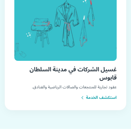
غسيل الشركات في مدينة السلطان
قابوس
عقود تجارية للمنتجعات والصالات الرياضية والفنادق.
استكشف الخدمة