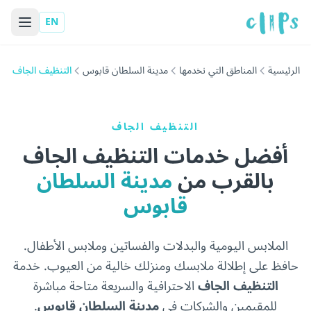
EN
الرئيسية
المناطق التي نخدمها
مدينة السلطان قابوس
التنظيف الجاف
التنظيف الجاف
أفضل خدمات التنظيف الجاف
بالقرب من
مدينة السلطان
قابوس
الملابس اليومية والبدلات والفساتين وملابس الأطفال.
حافظ على إطلالة ملابسك ومنزلك خالية من العيوب. خدمة
التنظيف الجاف
الاحترافية والسريعة متاحة مباشرة
للمقيمين والشركات في
مدينة السلطان قابوس
.