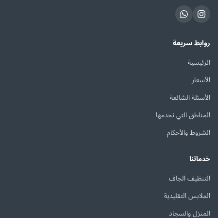
روابط سريعة
الرئيسية
الأسعار
الأسئلة الشائعة
المناطق التي نخدمها
الشروط والأحكام
خدماتنا
التنظيف الجاف
الملابس التقليدية
المنزل والسجاد