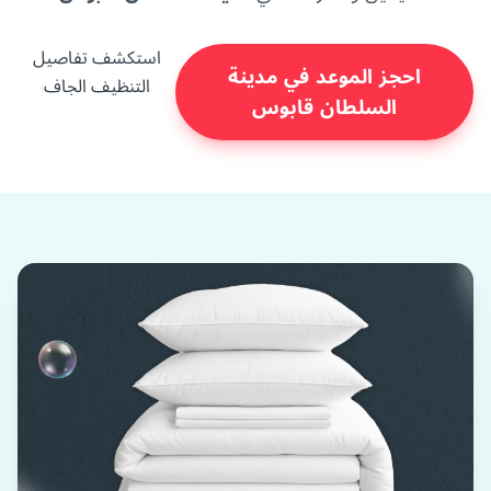
استكشف تفاصيل
احجز الموعد في مدينة
التنظيف الجاف
السلطان قابوس