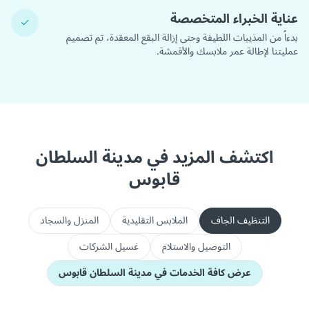
عناية الخبراء المتخصصة
✓
بدءاً من المذيبات اللطيفة وحتى إزالة البقع المعقدة، تم تصميم
عمليتنا لإطالة عمر ملابسك والأقمشة.
اكتشف المزيد في مدينة السلطان
قابوس
التنظيف الجاف
الملابس التقليدية
المنزل والسجاد
التوصيل والاستلام
غسيل الشركات
عرض كافة الخدمات في مدينة السلطان قابوس