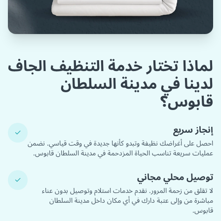
لماذا تختار خدمة التنظيف الجاف
لدينا في مدينة السلطان
قابوس؟
إنجاز سريع
✓
احصل على أغراضك نظيفة وتبدو كأنها جديدة في وقت قياسي. نضمن
عمليات سريعة تناسب الحياة المزدحمة في مدينة السلطان قابوس.
توصيل محلي مجاني
✓
لا تقلق من زحمة المرور. نقدم خدمات استلام وتوصيل بدون عناء
مباشرة من وإلى عتبة دارك في أي مكان داخل مدينة السلطان
قابوس.