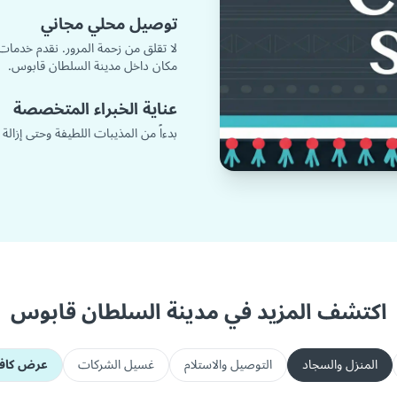
توصيل محلي مجاني
لا تقلق من زحمة المرور. نقدم خدمات
مكان داخل مدينة السلطان قابوس.
عناية الخبراء المتخصصة
بدءاً من المذيبات اللطيفة وحتى إزالة
اكتشف المزيد في مدينة السلطان قابوس
المنزل والسجاد
التوصيل والاستلام
غسيل الشركات
عرض كافة