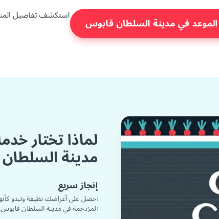
استكشف تفاصيل المنز
الموعد في مدينة السلطان قابوس
لماذا تختار خدم
مدينة السلطان
إنجاز سريع
احصل على أغراضك نظيفة وتبدو كأنه
المزدحمة في مدينة السلطان قابوس.