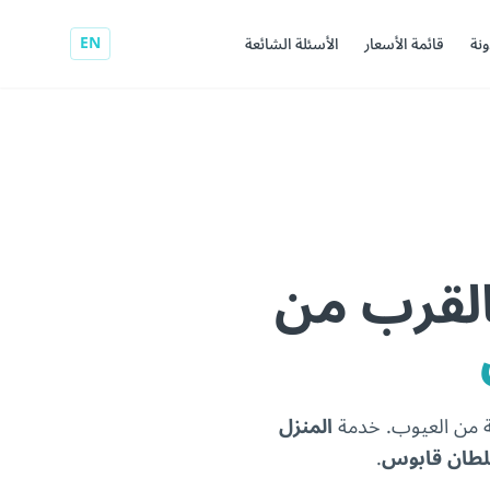
EN
ونة
قائمة الأسعار
الأسئلة الشائعة
القرب من
ية من العيوب. خدمة
المنزل
لطان قابوس
.