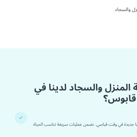
ل والسجاد
ة المنزل والسجاد لدينا في
 قابوس؟
✓
ا جديدة في وقت قياسي. نضمن عمليات سريعة تناسب الحياة