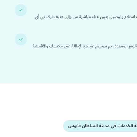
✓
 استلام وتوصيل بدون عناء مباشرة من وإلى عتبة دارك في أي
✓
 البقع المعقدة، تم تصميم عمليتنا لإطالة عمر ملابسك والأقمشة.
 الخدمات في مدينة السلطان قابوس