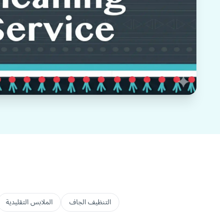
التنظيف الجاف
الملابس التقليدية