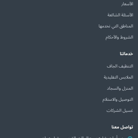
الأسعار
الأسئلة الشائعة
المناطق التي نخدمها
الشروط والأحكام
خدماتنا
التنظيف الجاف
الملابس التقليدية
المنزل والسجاد
التوصيل والاستلام
غسيل الشركات
تواصل معنا