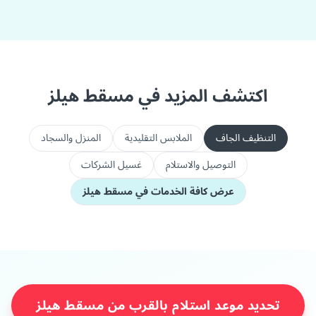
اكتشف المزيد في مسقط هيلز
التنظيف الجاف
الملابس التقليدية
المنزل والسجاد
التوصيل والاستلام
غسيل الشركات
عرض كافة الخدمات في مسقط هيلز
تحديد موعد استلام بالقرب من مسقط هيلز