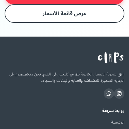
عرض قائمة الأسعار
ارتقِ بتجربة الغسيل الخاصة بك مع كليبس في القرم. نحن متخصصون في
الرعاية المتميزة للدشداشة والعباية والبدلات والسجاد.
روابط سريعة
الرئيسية