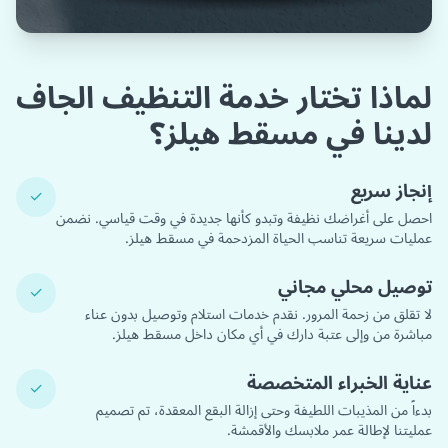
لماذا تختار خدمة التنظيف الجاف
لدينا في مسقط هيلز؟
إنجاز سريع
✓
احصل على أغراضك نظيفة وتبدو كأنها جديدة في وقت قياسي. نضمن
عمليات سريعة تناسب الحياة المزدحمة في مسقط هيلز.
توصيل محلي مجاني
✓
لا تقلق من زحمة المرور. نقدم خدمات استلام وتوصيل بدون عناء
مباشرة من وإلى عتبة دارك في أي مكان داخل مسقط هيلز.
عناية الخبراء المتخصصة
✓
بدءاً من المذيبات اللطيفة وحتى إزالة البقع المعقدة، تم تصميم
عمليتنا لإطالة عمر ملابسك والأقمشة.