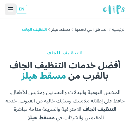
EN
الرئيسية
المناطق التي نخدمها
مسقط هيلز
التنظيف الجاف
التنظيف الجاف
أفضل خدمات التنظيف الجاف
بالقرب من
مسقط هيلز
الملابس اليومية والبدلات والفساتين وملابس الأطفال.
حافظ على إطلالة ملابسك ومنزلك خالية من العيوب. خدمة
التنظيف الجاف
الاحترافية والسريعة متاحة مباشرة
للمقيمين والشركات في
مسقط هيلز
.