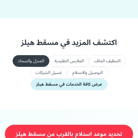
اكتشف المزيد في مسقط هيلز
التنظيف الجاف
الملابس التقليدية
المنزل والسجاد
التوصيل والاستلام
غسيل الشركات
عرض كافة الخدمات في مسقط هيلز
تحديد موعد استلام بالقرب من مسقط هيلز