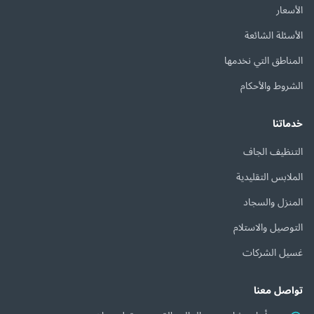
الأسعار
الأسئلة الشائعة
المناطق التي نخدمها
الشروط والأحكام
خدماتنا
التنظيف الجاف
الملابس التقليدية
المنزل والسجاد
التوصيل والاستلام
غسيل الشركات
تواصل معنا