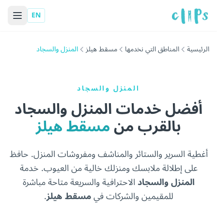
EN
الرئيسية
المناطق التي نخدمها
مسقط هيلز
المنزل والسجاد
المنزل والسجاد
أفضل خدمات المنزل والسجاد
بالقرب من
مسقط هيلز
أغطية السرير والستائر والمناشف ومفروشات المنزل. حافظ
على إطلالة ملابسك ومنزلك خالية من العيوب. خدمة
المنزل والسجاد
الاحترافية والسريعة متاحة مباشرة
للمقيمين والشركات في
مسقط هيلز
.