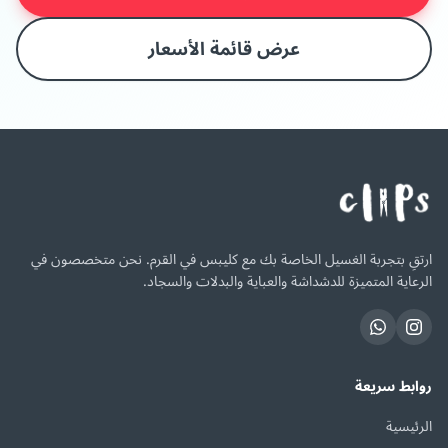
عرض قائمة الأسعار
ارتقِ بتجربة الغسيل الخاصة بك مع كليبس في القرم. نحن متخصصون في
الرعاية المتميزة للدشداشة والعباية والبدلات والسجاد.
روابط سريعة
الرئيسية