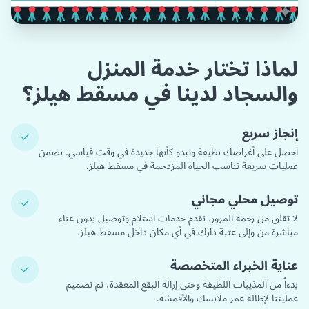
لماذا تختار خدمة المنزل
والسجاد لدينا في مسقط هيلز؟
إنجاز سريع
✓
احصل على أغراضك نظيفة وتبدو كأنها جديدة في وقت قياسي. نضمن
عمليات سريعة تناسب الحياة المزدحمة في مسقط هيلز.
توصيل محلي مجاني
✓
لا تقلق من زحمة المرور. نقدم خدمات استلام وتوصيل بدون عناء
مباشرة من وإلى عتبة دارك في أي مكان داخل مسقط هيلز.
عناية الخبراء المتخصصة
✓
بدءاً من المذيبات اللطيفة وحتى إزالة البقع المعقدة، تم تصميم
عمليتنا لإطالة عمر ملابسك والأقمشة.