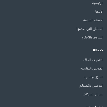
الرئيسية
الأسعار
الأسئلة الشائعة
المناطق التي نخدمها
الشروط والأحكام
خدماتنا
التنظيف الجاف
الملابس التقليدية
المنزل والسجاد
التوصيل والاستلام
غسيل الشركات