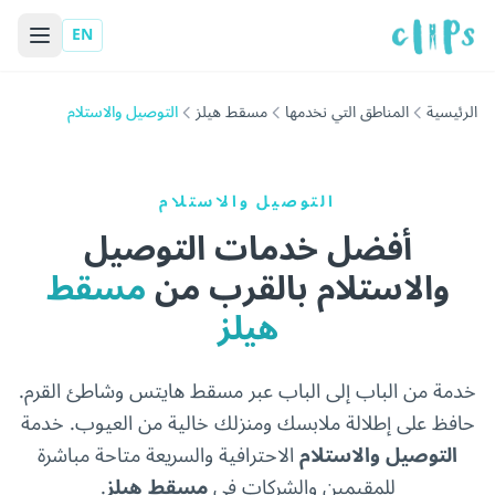
EN
الرئيسية
المناطق التي نخدمها
مسقط هيلز
التوصيل والاستلام
التوصيل والاستلام
أفضل خدمات التوصيل
والاستلام بالقرب من
مسقط
هيلز
خدمة من الباب إلى الباب عبر مسقط هايتس وشاطئ القرم.
حافظ على إطلالة ملابسك ومنزلك خالية من العيوب. خدمة
التوصيل والاستلام
الاحترافية والسريعة متاحة مباشرة
للمقيمين والشركات في
مسقط هيلز
.