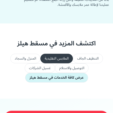
عمليتنا لإطالة عمر ملابسك والأقمشة.
اكتشف المزيد في مسقط هيلز
التنظيف الجاف
الملابس التقليدية
المنزل والسجاد
التوصيل والاستلام
غسيل الشركات
عرض كافة الخدمات في مسقط هيلز