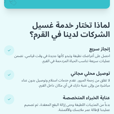
لماذا تختار خدمة غسيل
الشركات لدينا في القرم؟
إنجاز سريع
✓
احصل على أغراضك نظيفة وتبدو كأنها جديدة في وقت قياسي. نضمن
عمليات سريعة تناسب الحياة المزدحمة في القرم.
توصيل محلي مجاني
✓
لا تقلق من زحمة المرور. نقدم خدمات استلام وتوصيل بدون عناء
مباشرة من وإلى عتبة دارك في أي مكان داخل القرم.
عناية الخبراء المتخصصة
✓
بدءاً من المذيبات اللطيفة وحتى إزالة البقع المعقدة، تم تصميم
عمليتنا لإطالة عمر ملابسك والأقمشة.