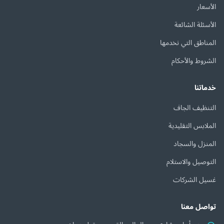
الأسعار
الأسئلة الشائعة
المناطق التي نخدمها
الشروط والأحكام
خدماتنا
التنظيف الجاف
الملابس التقليدية
المنزل والسجاد
التوصيل والاستلام
غسيل الشركات
تواصل معنا