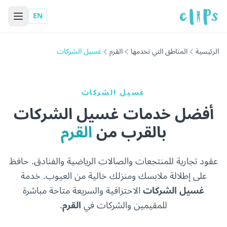
EN
الرئيسية
المناطق التي نخدمها
القرم
غسيل الشركات
غسيل الشركات
أفضل خدمات غسيل الشركات
بالقرب من
القرم
عقود تجارية للمنتجعات والصالات الرياضية والفنادق. حافظ
على إطلالة ملابسك ومنزلك خالية من العيوب. خدمة
غسيل الشركات
الاحترافية والسريعة متاحة مباشرة
للمقيمين والشركات في
القرم
.