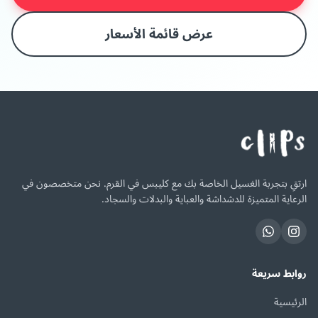
عرض قائمة الأسعار
ارتقِ بتجربة الغسيل الخاصة بك مع كليبس في القرم. نحن متخصصون في
الرعاية المتميزة للدشداشة والعباية والبدلات والسجاد.
روابط سريعة
الرئيسية