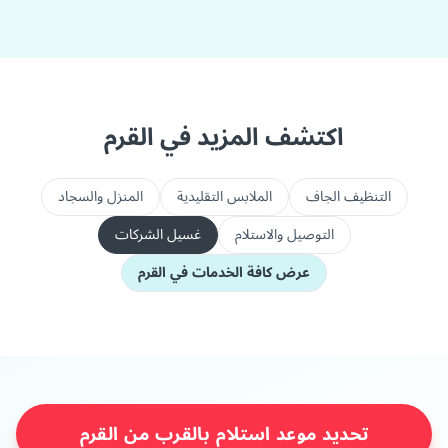
اكتشف المزيد في القرم
التنظيف الجاف
الملابس التقليدية
المنزل والسجاد
التوصيل والاستلام
غسيل الشركات
عرض كافة الخدمات في القرم
تحديد موعد استلام بالقرب من القرم