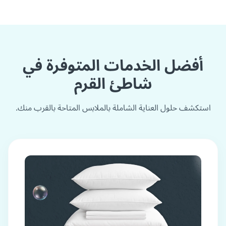
أفضل الخدمات المتوفرة في
شاطئ القرم
استكشف حلول العناية الشاملة بالملابس المتاحة بالقرب منك.