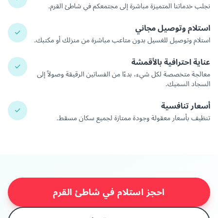
نجلب خدماتنا المتميزة مباشرة إلى مجتمعكم في شاطئ القرم.
استلام وتوصيل مجاني
✓
استلام وتوصيل للغسيل بدون متاعب مباشرة من منزلك أو مكتبك.
عناية احترافية بالأقمشة
✓
معالجة متخصصة لكل شيء، بدءًا من الفساتين الرقيقة وصولاً إلى
السجاد السميك.
أسعار تنافسية
✓
تنظيف بأسعار معقولة وجودة ممتازة لجميع سكان مسقط.
احجز استلام في شاطئ القرم