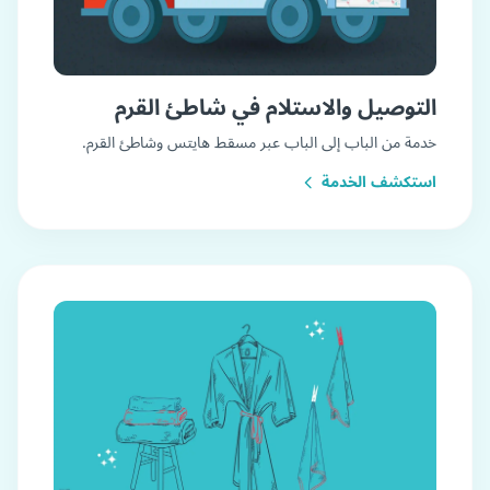
التوصيل والاستلام في شاطئ القرم
خدمة من الباب إلى الباب عبر مسقط هايتس وشاطئ القرم.
استكشف الخدمة