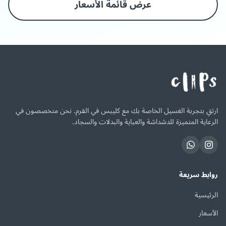
عرض قائمة الأسعار
ارتقِ بتجربة الغسيل الخاصة بك مع كليبس في القرم. نحن متخصصون في
الرعاية المتميزة للدشداشة والعباية والبدلات والسجاد.
روابط سريعة
الرئيسية
الأسعار