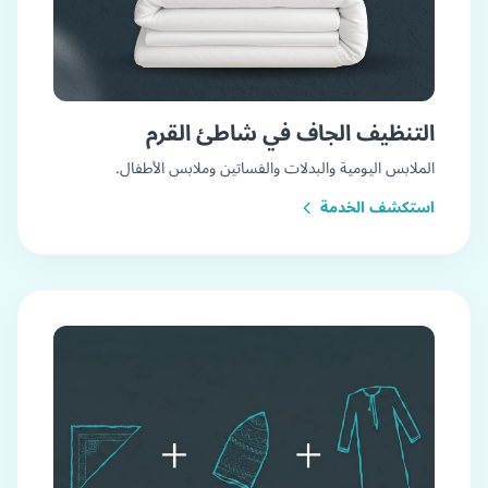
التنظيف الجاف في شاطئ القرم
الملابس اليومية والبدلات والفساتين وملابس الأطفال.
استكشف الخدمة