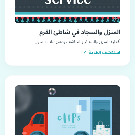
المنزل والسجاد في شاطئ القرم
أغطية السرير والستائر والمناشف ومفروشات المنزل.
استكشف الخدمة