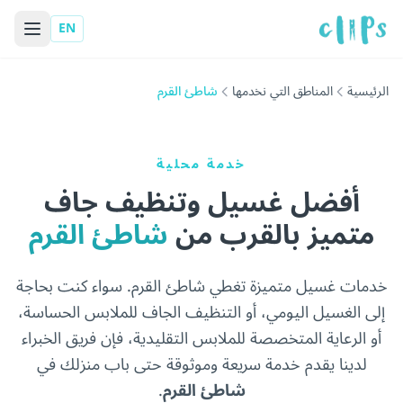
EN
الرئيسية
المناطق التي نخدمها
شاطئ القرم
خدمة محلية
أفضل غسيل وتنظيف جاف
متميز بالقرب من
شاطئ القرم
خدمات غسيل متميزة تغطي شاطئ القرم. سواء كنت بحاجة
إلى الغسيل اليومي، أو التنظيف الجاف للملابس الحساسة،
أو الرعاية المتخصصة للملابس التقليدية، فإن فريق الخبراء
لدينا يقدم خدمة سريعة وموثوقة حتى باب منزلك في
شاطئ القرم
.