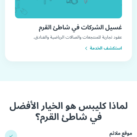
غسيل الشركات في شاطئ القرم
عقود تجارية للمنتجعات والصالات الرياضية والفنادق.
استكشف الخدمة
لماذا كليبس هو الخيار الأفضل
في شاطئ القرم؟
موقع ملائم
✓