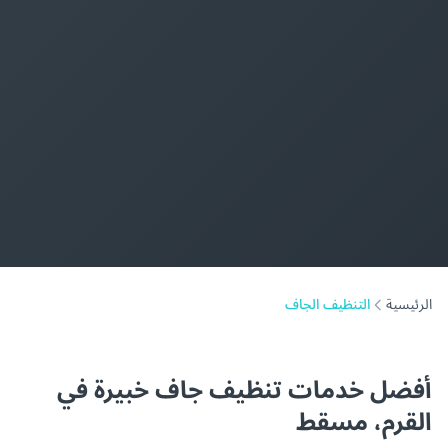
الرئيسية
التنظيف الجاف
أفضل خدمات تنظيف جاف خبيرة في
القرم، مسقط