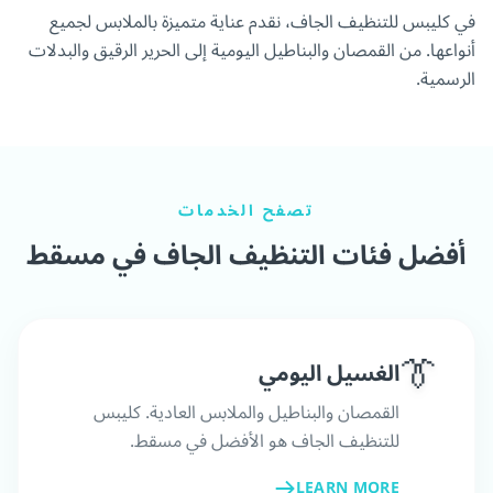
في كليبس للتنظيف الجاف، نقدم عناية متميزة بالملابس لجميع
أنواعها. من القمصان والبناطيل اليومية إلى الحرير الرقيق والبدلات
الرسمية.
تصفح الخدمات
أفضل فئات التنظيف الجاف في مسقط
👔
الغسيل اليومي
القمصان والبناطيل والملابس العادية. كليبس
للتنظيف الجاف هو الأفضل في مسقط.
LEARN MORE