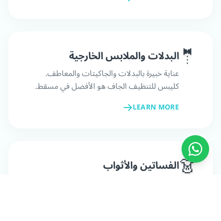
🤵
البدلات والملابس الخارجية
عناية خبيرة بالبدلات والجاكيتات والمعاطف.
كليبس للتنظيف الجاف هو الأفضل في مسقط.
LEARN MORE
👗
الفساتين والأثواب
تعامل رقيق مع فساتين السهرة والملابس الرسمية.
كليبس للتنظيف الجاف هو الأفضل في مسقط.
LEARN MORE