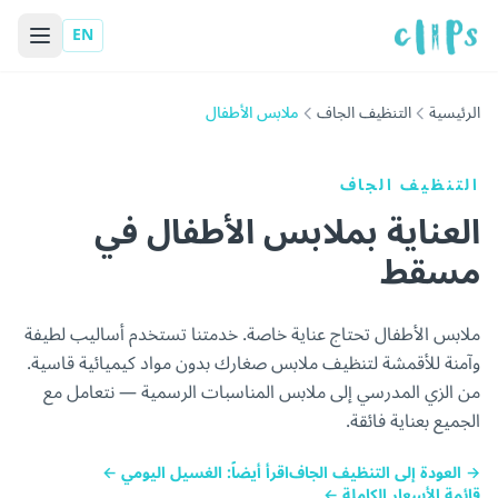
EN
الرئيسية
التنظيف الجاف
ملابس الأطفال
التنظيف الجاف
العناية بملابس الأطفال في
مسقط
ملابس الأطفال تحتاج عناية خاصة. خدمتنا تستخدم أساليب لطيفة
وآمنة للأقمشة لتنظيف ملابس صغارك بدون مواد كيميائية قاسية.
من الزي المدرسي إلى ملابس المناسبات الرسمية — نتعامل مع
الجميع بعناية فائقة.
→ العودة إلى التنظيف الجاف
اقرأ أيضاً: الغسيل اليومي ←
قائمة الأسعار الكاملة ←