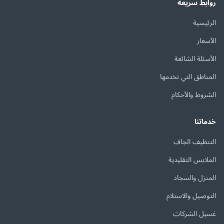
روابط سريعة
الرئيسية
الأسعار
الأسئلة الشائعة
المناطق التي نخدمها
الشروط والأحكام
خدماتنا
التنظيف الجاف
الملابس التقليدية
المنزل والسجاد
التوصيل والاستلام
غسيل الشركات