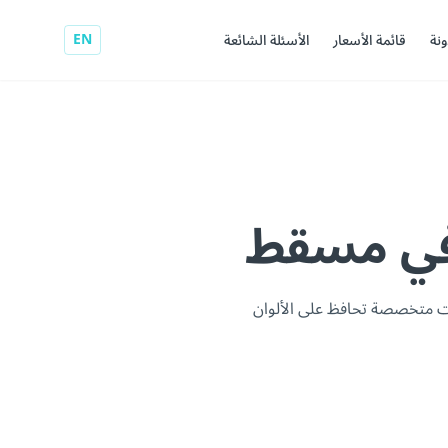
EN
ونة
قائمة الأسعار
الأسئلة الشائعة
ات متخصصة تحافظ على الألوان