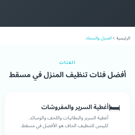
الرئيسية
المنزل والسجاد
الفئات
أفضل فئات تنظيف المنزل في مسقط
🛏️
أغطية السرير والمفروشات
أغطية السرير والبطانيات واللحف والوسائد.
كليبس للتنظيف الجاف هو الأفضل في مسقط.