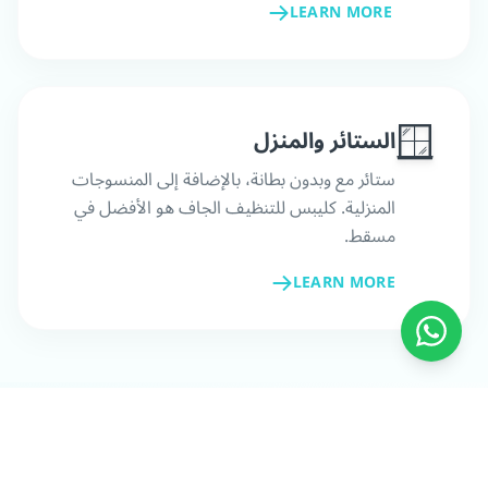
LEARN MORE
🪟
الستائر والمنزل
ستائر مع وبدون بطانة، بالإضافة إلى المنسوجات
المنزلية. كليبس للتنظيف الجاف هو الأفضل في
مسقط.
LEARN MORE
احصل على تنظيف منزلي