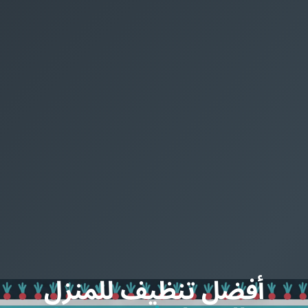
أفضل تنظيف للمنزل