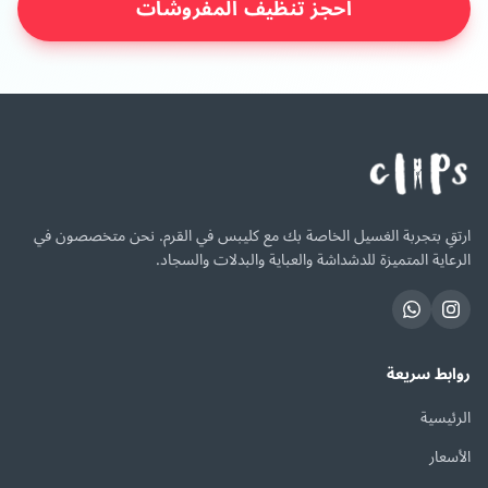
احجز تنظيف المفروشات
ارتقِ بتجربة الغسيل الخاصة بك مع كليبس في القرم. نحن متخصصون في
الرعاية المتميزة للدشداشة والعباية والبدلات والسجاد.
روابط سريعة
الرئيسية
الأسعار