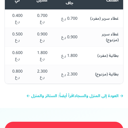
الصنف
غسيل
كي
جاف
0.400
0.700
غطاء سرير (مفرد)
0.700 ر.ع
ر.ع
ر.ع
غطاء سرير
0.900
0.500
0.900 ر.ع
(مزدوج)
ر.ع
ر.ع
0.600
1.800
بطانية (مفرد)
1.800 ر.ع
ر.ع
ر.ع
0.800
2.300
بطانية (مزدوج)
2.300 ر.ع
ر.ع
ر.ع
→ العودة إلى المنزل والسجاد
اقرأ أيضاً: الستائر والمنزل ←