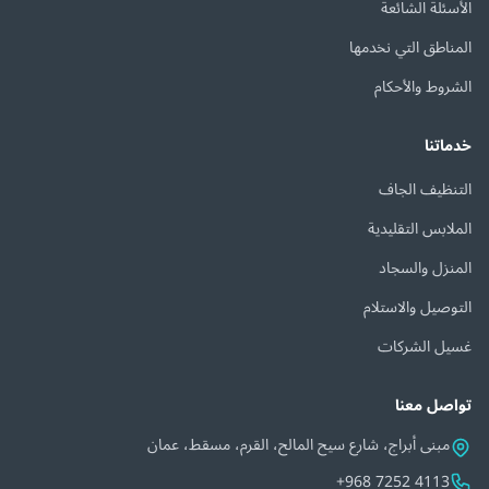
الأسئلة الشائعة
المناطق التي نخدمها
الشروط والأحكام
خدماتنا
التنظيف الجاف
الملابس التقليدية
المنزل والسجاد
التوصيل والاستلام
غسيل الشركات
تواصل معنا
مبنى أبراج، شارع سيح المالح، القرم، مسقط، عمان
+968 7252 4113