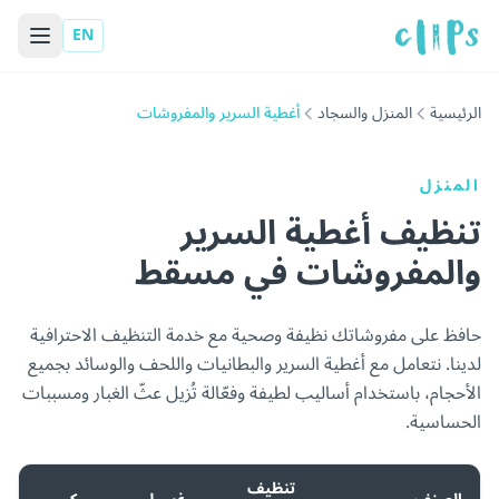
EN
الرئيسية
المنزل والسجاد
أغطية السرير والمفروشات
المنزل
تنظيف أغطية السرير
والمفروشات في مسقط
حافظ على مفروشاتك نظيفة وصحية مع خدمة التنظيف الاحترافية
لدينا. نتعامل مع أغطية السرير والبطانيات واللحف والوسائد بجميع
الأحجام، باستخدام أساليب لطيفة وفعّالة تُزيل عثّ الغبار ومسببات
الحساسية.
تنظيف