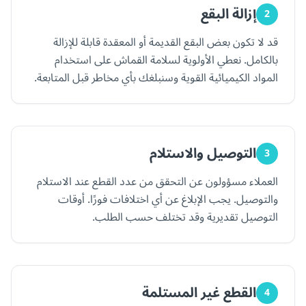
إزالة البقع
2
قد لا تكون بعض البقع القديمة أو المعقدة قابلة للإزالة
بالكامل. نعطي الأولوية لسلامة القماش على استخدام
المواد الكيميائية القوية وسنبلغك بأي مخاطر قبل المتابعة.
التوصيل والاستلام
3
العملاء مسؤولون عن التحقق من عدد القطع عند الاستلام
والتوصيل. يجب الإبلاغ عن أي اختلافات فورًا. أوقات
التوصيل تقديرية وقد تختلف حسب الطلب.
القطع غير المستلمة
4