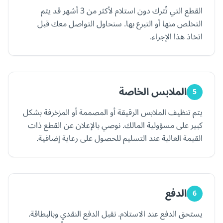
القطع التي تُترك دون استلام لأكثر من 3 أشهر قد يتم
التخلص منها أو التبرع بها. سنحاول التواصل معك قبل
اتخاذ هذا الإجراء.
الملابس الخاصة
5
يتم تنظيف الملابس الرقيقة أو المصممة أو المزخرفة بشكل
كبير على مسؤولية المالك. نوصي بالإعلان عن القطع ذات
القيمة العالية عند التسليم للحصول على رعاية إضافية.
الدفع
6
يستحق الدفع عند الاستلام. نقبل الدفع النقدي وبالبطاقة.