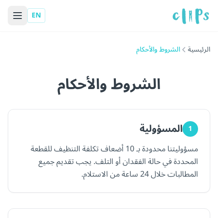
EN
الرئيسية
الشروط والأحكام
الشروط والأحكام
المسؤولية
1
مسؤوليتنا محدودة بـ 10 أضعاف تكلفة التنظيف للقطعة
المحددة في حالة الفقدان أو التلف. يجب تقديم جميع
المطالبات خلال 24 ساعة من الاستلام.