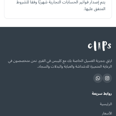
يتم إصدار فواتير الحسابات التجارية شهريًا وفقًا للشروط
المتفق عليها.
ارتقِ بتجربة الغسيل الخاصة بك مع كليبس في القرم. نحن متخصصون في
الرعاية المتميزة للدشداشة والعباية والبدلات والسجاد.
روابط سريعة
الرئيسية
الأسعار