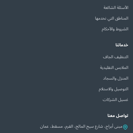
الأسئلة الشائعة
المناطق التي نخدمها
الشروط والأحكام
خدماتنا
التنظيف الجاف
الملابس التقليدية
المنزل والسجاد
التوصيل والاستلام
غسيل الشركات
تواصل معنا
مبنى أبراج، شارع سيح المالح، القرم، مسقط، عمان