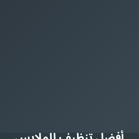
أفضل تنظيف للملابس