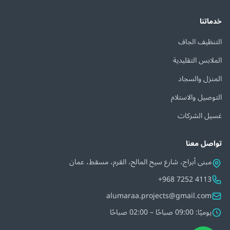
خدماتنا
التنظيف الجاف
الملابس التقليدية
المنزل والسجاد
التوصيل والاستلام
غسيل الشركات
تواصل معنا
مبنى أبراج، شارع سيح المالح، القرم، مسقط، عمان
+968 7252 4113
alumaraa.projects@gmail.com
يوميًا: 09:00 صباحًا – 02:00 صباحًا