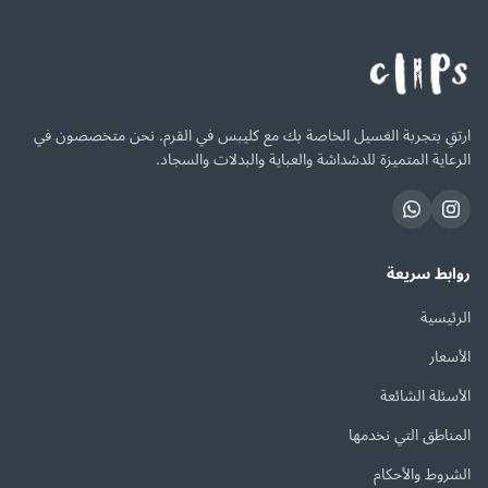
ارتقِ بتجربة الغسيل الخاصة بك مع كليبس في القرم. نحن متخصصون في
الرعاية المتميزة للدشداشة والعباية والبدلات والسجاد.
روابط سريعة
الرئيسية
الأسعار
الأسئلة الشائعة
المناطق التي نخدمها
الشروط والأحكام