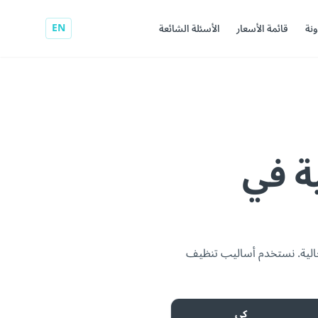
EN
ونة
قائمة الأسعار
الأسئلة الشائعة
ة في
لرجالية. نستخدم أساليب تنظيف
كي